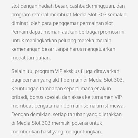
slot dengan hadiah besar, cashback mingguan, dan
program referral membuat Media Slot 303 semakin
diminati oleh para penggemar permainan slot.
Pemain dapat memanfaatkan berbagai promosi ini
untuk meningkatkan peluang mereka meraih
kemenangan besar tanpa harus mengeluarkan
modal tambahan.
Selain itu, program VIP eksklusif juga ditawarkan
bagi pemain yang aktif bermain di Media Slot 303.
Keuntungan tambahan seperti manajer akun
pribadi, bonus spesial, dan akses ke turnamen VIP
membuat pengalaman bermain semakin istimewa.
Dengan demikian, setiap taruhan yang diletakkan
di Media Slot 303 memiliki potensi untuk
memberikan hasil yang menguntungkan.