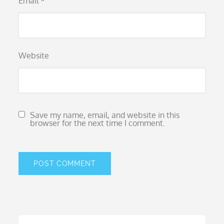
Email
*
Website
Save my name, email, and website in this
browser for the next time I comment.