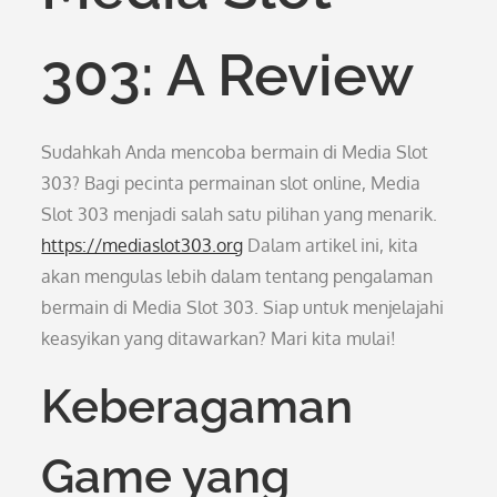
303: A Review
Sudahkah Anda mencoba bermain di Media Slot
303? Bagi pecinta permainan slot online, Media
Slot 303 menjadi salah satu pilihan yang menarik.
https://mediaslot303.org
Dalam artikel ini, kita
akan mengulas lebih dalam tentang pengalaman
bermain di Media Slot 303. Siap untuk menjelajahi
keasyikan yang ditawarkan? Mari kita mulai!
Keberagaman
Game yang