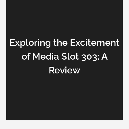
Exploring the Excitement
of Media Slot 303: A
Review