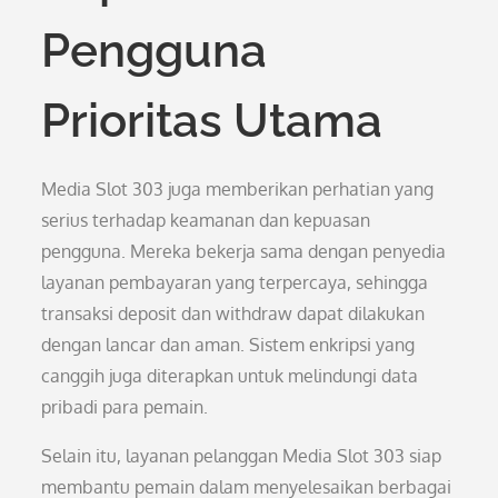
Pengguna
Prioritas Utama
Media Slot 303 juga memberikan perhatian yang
serius terhadap keamanan dan kepuasan
pengguna. Mereka bekerja sama dengan penyedia
layanan pembayaran yang terpercaya, sehingga
transaksi deposit dan withdraw dapat dilakukan
dengan lancar dan aman. Sistem enkripsi yang
canggih juga diterapkan untuk melindungi data
pribadi para pemain.
Selain itu, layanan pelanggan Media Slot 303 siap
membantu pemain dalam menyelesaikan berbagai