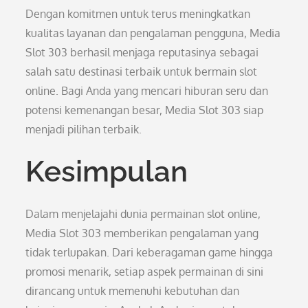
Dengan komitmen untuk terus meningkatkan
kualitas layanan dan pengalaman pengguna, Media
Slot 303 berhasil menjaga reputasinya sebagai
salah satu destinasi terbaik untuk bermain slot
online. Bagi Anda yang mencari hiburan seru dan
potensi kemenangan besar, Media Slot 303 siap
menjadi pilihan terbaik.
Kesimpulan
Dalam menjelajahi dunia permainan slot online,
Media Slot 303 memberikan pengalaman yang
tidak terlupakan. Dari keberagaman game hingga
promosi menarik, setiap aspek permainan di sini
dirancang untuk memenuhi kebutuhan dan