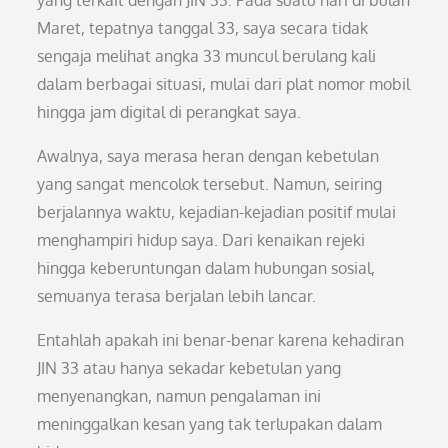
yang terkait dengan JIN 33. Pada suatu hari di bulan
Maret, tepatnya tanggal 33, saya secara tidak
sengaja melihat angka 33 muncul berulang kali
dalam berbagai situasi, mulai dari plat nomor mobil
hingga jam digital di perangkat saya.
Awalnya, saya merasa heran dengan kebetulan
yang sangat mencolok tersebut. Namun, seiring
berjalannya waktu, kejadian-kejadian positif mulai
menghampiri hidup saya. Dari kenaikan rejeki
hingga keberuntungan dalam hubungan sosial,
semuanya terasa berjalan lebih lancar.
Entahlah apakah ini benar-benar karena kehadiran
JIN 33 atau hanya sekadar kebetulan yang
menyenangkan, namun pengalaman ini
meninggalkan kesan yang tak terlupakan dalam