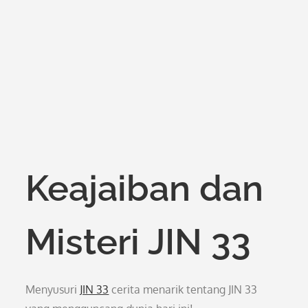
Keajaiban dan
Misteri JIN 33
Menyusuri
JIN 33
cerita menarik tentang JIN 33