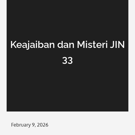
Keajaiban dan Misteri JIN
33
Posted
February 9, 2026
on