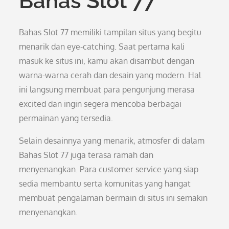
Bahas Slot 77
Bahas Slot 77 memiliki tampilan situs yang begitu
menarik dan eye-catching. Saat pertama kali
masuk ke situs ini, kamu akan disambut dengan
warna-warna cerah dan desain yang modern. Hal
ini langsung membuat para pengunjung merasa
excited dan ingin segera mencoba berbagai
permainan yang tersedia.
Selain desainnya yang menarik, atmosfer di dalam
Bahas Slot 77 juga terasa ramah dan
menyenangkan. Para customer service yang siap
sedia membantu serta komunitas yang hangat
membuat pengalaman bermain di situs ini semakin
menyenangkan.