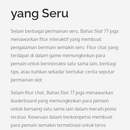
yang Seru
Selain berbagai permainan seru, Bahas Slot 77 juga
menawarkan fitur interaktif yang membuat
pengalaman bermain semakin seru. Fitur chat yang
terdapat di dalam game memungkinkan para
pemain untuk berinteraksi satu sama lain, berbagi
tips, atau bahkan sekadar bertukar cerita seputar
permainan slot.
Selain fitur chat, Bahas Slot 77 juga menawarkan
leaderboard yang memungkinkan para pemain
untuk bersaing satu sama lain dalam meraih posisi
teratas. Keseruan dalam berkompetisi membuat
para pemain semakin termotivasi untuk terus