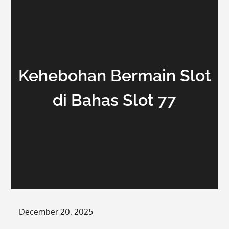
Kehebohan Bermain Slot
di Bahas Slot 77
Posted
December 20, 2025
on