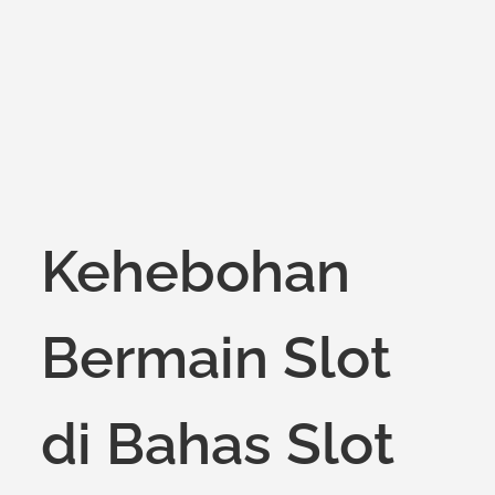
Kehebohan
Bermain Slot
di Bahas Slot