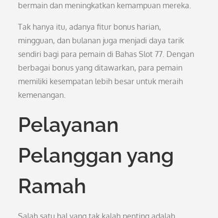
bermain dan meningkatkan kemampuan mereka.
Tak hanya itu, adanya fitur bonus harian,
mingguan, dan bulanan juga menjadi daya tarik
sendiri bagi para pemain di Bahas Slot 77. Dengan
berbagai bonus yang ditawarkan, para pemain
memiliki kesempatan lebih besar untuk meraih
kemenangan.
Pelayanan
Pelanggan yang
Ramah
Salah satu hal yang tak kalah penting adalah