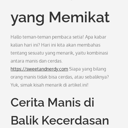
yang Memikat
Hallo teman-teman pembaca setia! Apa kabar
kalian hari ini? Hari ini kita akan membahas
tentang sesuatu yang menarik, yaitu kombinasi
antara manis dan cerdas.
https://sweetandnerdy.com
Siapa yang bilang
orang manis tidak bisa cerdas, atau sebaliknya?
Yuk, simak kisah menarik di artikel ini!
Cerita Manis di
Balik Kecerdasan