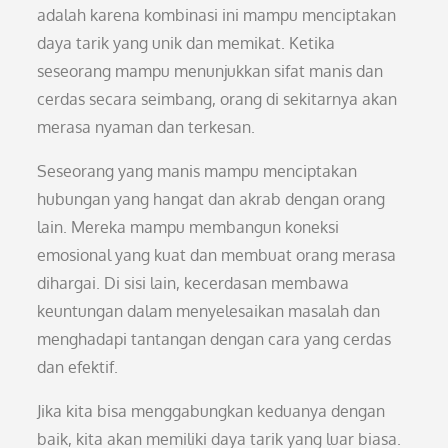
adalah karena kombinasi ini mampu menciptakan
daya tarik yang unik dan memikat. Ketika
seseorang mampu menunjukkan sifat manis dan
cerdas secara seimbang, orang di sekitarnya akan
merasa nyaman dan terkesan.
Seseorang yang manis mampu menciptakan
hubungan yang hangat dan akrab dengan orang
lain. Mereka mampu membangun koneksi
emosional yang kuat dan membuat orang merasa
dihargai. Di sisi lain, kecerdasan membawa
keuntungan dalam menyelesaikan masalah dan
menghadapi tantangan dengan cara yang cerdas
dan efektif.
Jika kita bisa menggabungkan keduanya dengan
baik, kita akan memiliki daya tarik yang luar biasa.