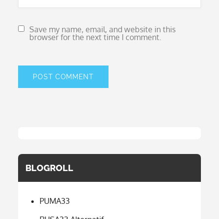
Save my name, email, and website in this
browser for the next time I comment.
BLOGROLL
PUMA33