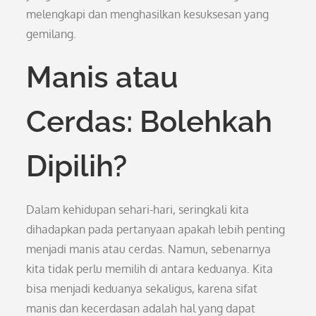
melengkapi dan menghasilkan kesuksesan yang
gemilang.
Manis atau
Cerdas: Bolehkah
Dipilih?
Dalam kehidupan sehari-hari, seringkali kita
dihadapkan pada pertanyaan apakah lebih penting
menjadi manis atau cerdas. Namun, sebenarnya
kita tidak perlu memilih di antara keduanya. Kita
bisa menjadi keduanya sekaligus, karena sifat
manis dan kecerdasan adalah hal yang dapat