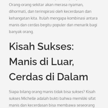
Orang-orang sekitar akan merasa nyaman,
dihormati, dan terinspirasi oleh kecerdasan dan
kehangatan kita. Itulah mengapa kombinasi antara
manis dan cerdas begitu populer dan menarik bagi
banyak orang.
Kisah Sukses:
Manis di Luar,
Cerdas di Dalam
Siapa bilang orang manis tidak bisa sukses? Kisah
sukses Michelle adalah bukti bahwa memiliki sifat
manis dan kecerdasan bisa membawa seseorang