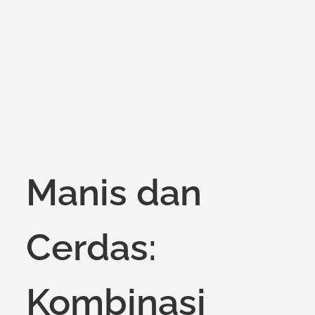
Manis dan
Cerdas:
Kombinasi