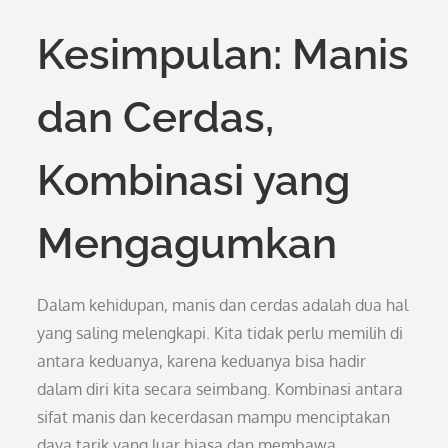
Kesimpulan: Manis
dan Cerdas,
Kombinasi yang
Mengagumkan
Dalam kehidupan, manis dan cerdas adalah dua hal
yang saling melengkapi. Kita tidak perlu memilih di
antara keduanya, karena keduanya bisa hadir
dalam diri kita secara seimbang. Kombinasi antara
sifat manis dan kecerdasan mampu menciptakan
daya tarik yang luar biasa dan membawa