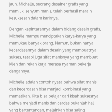
jauh. Michelle, seorang desainer grafis yang
memiliki senyum manis, telah berhasil meraih
kesuksesan dalam karirnya.
Dengan kepintarannya dalam bidang desain grafis,
Michelle mampu menciptakan karya-karya yang
memukau banyak orang. Namun, bukan hanya
kecerdasannya dalam desain yang membuatnya
sukses, tetapi juga sifat manisnya yang membuat
klien dan rekan kerja merasa nyaman bekerja
dengannya.
Michelle adalah contoh nyata bahwa sifat manis
dan kecerdasan bisa menjadi kombinasi yang
mematikan. Kita bisa belajar dari kisah suksesnya
bahwa menjadi manis dan cerdas bukanlah hal
yang bertentangan, melainkan bisa saling