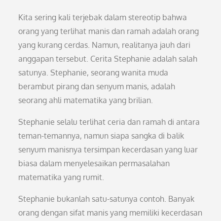
Kita sering kali terjebak dalam stereotip bahwa
orang yang terlihat manis dan ramah adalah orang
yang kurang cerdas. Namun, realitanya jauh dari
anggapan tersebut. Cerita Stephanie adalah salah
satunya. Stephanie, seorang wanita muda
berambut pirang dan senyum manis, adalah
seorang ahli matematika yang brilian.
Stephanie selalu terlihat ceria dan ramah di antara
teman-temannya, namun siapa sangka di balik
senyum manisnya tersimpan kecerdasan yang luar
biasa dalam menyelesaikan permasalahan
matematika yang rumit.
Stephanie bukanlah satu-satunya contoh. Banyak
orang dengan sifat manis yang memiliki kecerdasan