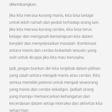
dikembangkan.
Jika kita merasa kurang manis, kita bisa belajar
untuk lebih ramah dan peduli terhadap orang lain.
Jika kita merasa kurang cerdas, kita bisa terus
belajar dan mengasah kemampuan kita dalam
berpikir dan menyelesaikan masalah. Kombinasi
antara manis dan cerdas bukanlah sesuatu yang
sulit untuk dicapai jika kita mau berusaha.
Jadi, jangan biarkan diri kita terjebak dalam pilihan
yang salah antara menjadi manis atau cerdas. Kita
semua memiliki potensi untuk menjadi seseorang
yang manis dan cerdas sekaligus. Jadilah orang
yang mampu memancarkan kehangatan dan
kecerdasan dalam setiap interaksi dan aktivitas kita
sehari-hari.