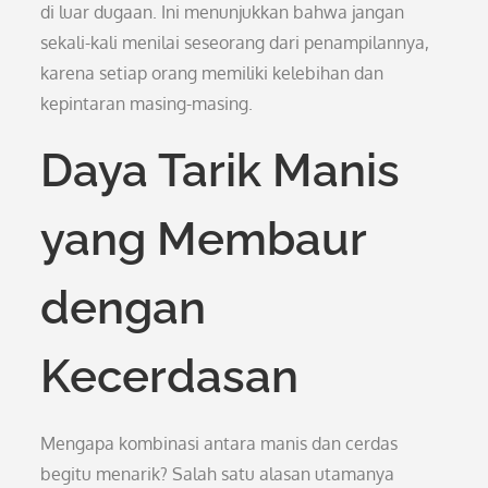
di luar dugaan. Ini menunjukkan bahwa jangan
sekali-kali menilai seseorang dari penampilannya,
karena setiap orang memiliki kelebihan dan
kepintaran masing-masing.
Daya Tarik Manis
yang Membaur
dengan
Kecerdasan
Mengapa kombinasi antara manis dan cerdas
begitu menarik? Salah satu alasan utamanya