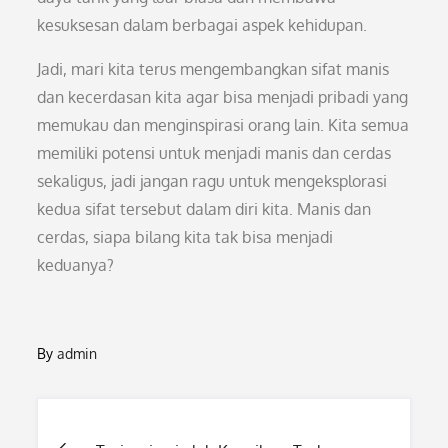
kesuksesan dalam berbagai aspek kehidupan.
Jadi, mari kita terus mengembangkan sifat manis
dan kecerdasan kita agar bisa menjadi pribadi yang
memukau dan menginspirasi orang lain. Kita semua
memiliki potensi untuk menjadi manis dan cerdas
sekaligus, jadi jangan ragu untuk mengeksplorasi
kedua sifat tersebut dalam diri kita. Manis dan
cerdas, siapa bilang kita tak bisa menjadi
keduanya?
By
admin