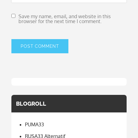
Save my name, email, and website in this
browser for the next time I comment.
BLOGROLL
PUMA33
RUSA33 Alternatif