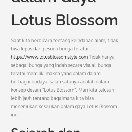
Lotus Blossom
Saat kita berbicara tentang keindahan alam, tidak
bisa lepas dari pesona bunga teratai.
https://www.lotusblossomstyle.com
Tidak hanya
sebagai bunga yang indah secara visual, bunga
teratai memiliki makna yang dalam dalam
berbagai budaya, salah satunya adalah dalam
konsep desain “Lotus Blossom”. Mari kita telusuri
lebih jauh tentang bagaimana kita bisa
menemukan kesejukan dalam gaya Lotus Blossom
ini.