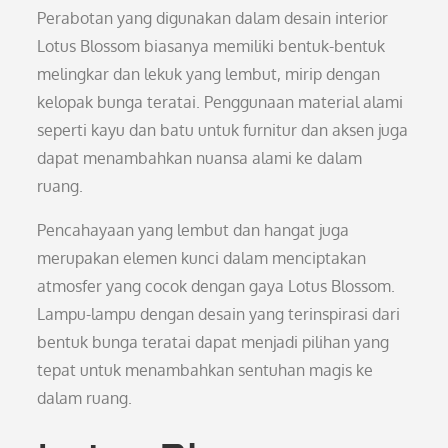
Perabotan yang digunakan dalam desain interior
Lotus Blossom biasanya memiliki bentuk-bentuk
melingkar dan lekuk yang lembut, mirip dengan
kelopak bunga teratai. Penggunaan material alami
seperti kayu dan batu untuk furnitur dan aksen juga
dapat menambahkan nuansa alami ke dalam
ruang.
Pencahayaan yang lembut dan hangat juga
merupakan elemen kunci dalam menciptakan
atmosfer yang cocok dengan gaya Lotus Blossom.
Lampu-lampu dengan desain yang terinspirasi dari
bentuk bunga teratai dapat menjadi pilihan yang
tepat untuk menambahkan sentuhan magis ke
dalam ruang.