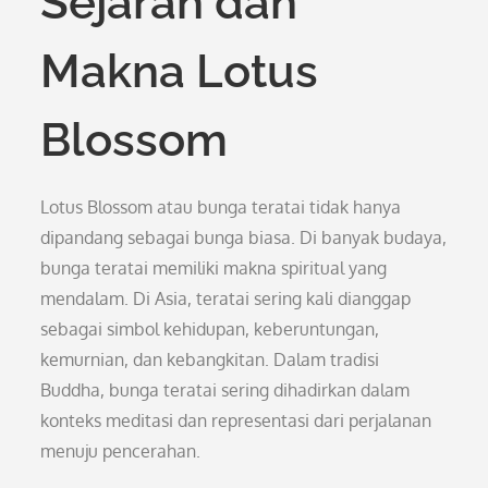
Sejarah dan
Makna Lotus
Blossom
Lotus Blossom atau bunga teratai tidak hanya
dipandang sebagai bunga biasa. Di banyak budaya,
bunga teratai memiliki makna spiritual yang
mendalam. Di Asia, teratai sering kali dianggap
sebagai simbol kehidupan, keberuntungan,
kemurnian, dan kebangkitan. Dalam tradisi
Buddha, bunga teratai sering dihadirkan dalam
konteks meditasi dan representasi dari perjalanan
menuju pencerahan.