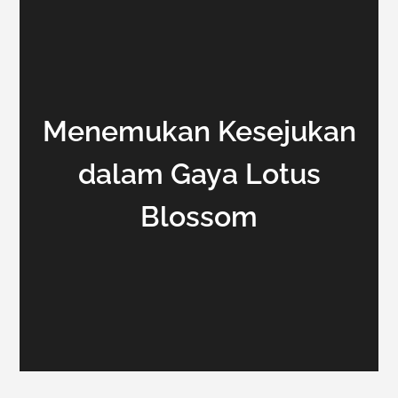
Menemukan Kesejukan
dalam Gaya Lotus
Blossom