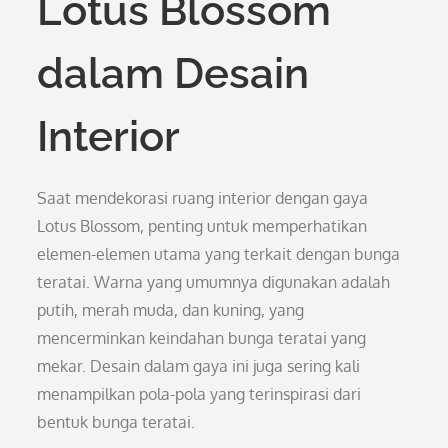
Lotus Blossom
dalam Desain
Interior
Saat mendekorasi ruang interior dengan gaya
Lotus Blossom, penting untuk memperhatikan
elemen-elemen utama yang terkait dengan bunga
teratai. Warna yang umumnya digunakan adalah
putih, merah muda, dan kuning, yang
mencerminkan keindahan bunga teratai yang
mekar. Desain dalam gaya ini juga sering kali
menampilkan pola-pola yang terinspirasi dari
bentuk bunga teratai.