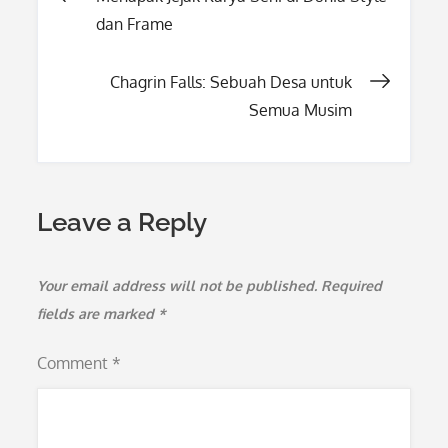
dan Frame
navigation
Chagrin Falls: Sebuah Desa untuk
Semua Musim
Leave a Reply
Your email address will not be published.
Required
fields are marked
*
Comment
*