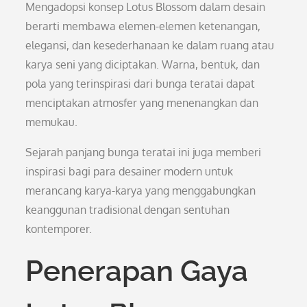
Mengadopsi konsep Lotus Blossom dalam desain
berarti membawa elemen-elemen ketenangan,
elegansi, dan kesederhanaan ke dalam ruang atau
karya seni yang diciptakan. Warna, bentuk, dan
pola yang terinspirasi dari bunga teratai dapat
menciptakan atmosfer yang menenangkan dan
memukau.
Sejarah panjang bunga teratai ini juga memberi
inspirasi bagi para desainer modern untuk
merancang karya-karya yang menggabungkan
keanggunan tradisional dengan sentuhan
kontemporer.
Penerapan Gaya