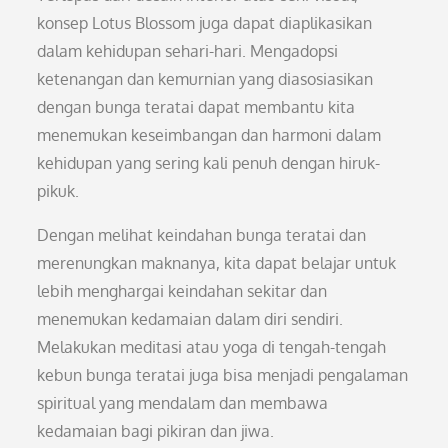
konsep Lotus Blossom juga dapat diaplikasikan
dalam kehidupan sehari-hari. Mengadopsi
ketenangan dan kemurnian yang diasosiasikan
dengan bunga teratai dapat membantu kita
menemukan keseimbangan dan harmoni dalam
kehidupan yang sering kali penuh dengan hiruk-
pikuk.
Dengan melihat keindahan bunga teratai dan
merenungkan maknanya, kita dapat belajar untuk
lebih menghargai keindahan sekitar dan
menemukan kedamaian dalam diri sendiri.
Melakukan meditasi atau yoga di tengah-tengah
kebun bunga teratai juga bisa menjadi pengalaman
spiritual yang mendalam dan membawa
kedamaian bagi pikiran dan jiwa.