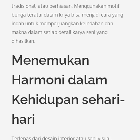
tradisional, atau perhiasan. Menggunakan motif
bunga teratai dalam kriya bisa menjadi cara yang
indah untuk memperjuangkan keindahan dan
makna dalam setiap detail karya seni yang
dihasilkan.
Menemukan
Harmoni dalam
Kehidupan sehari-
hari
Terlepas dari desain interior atau seni visual,