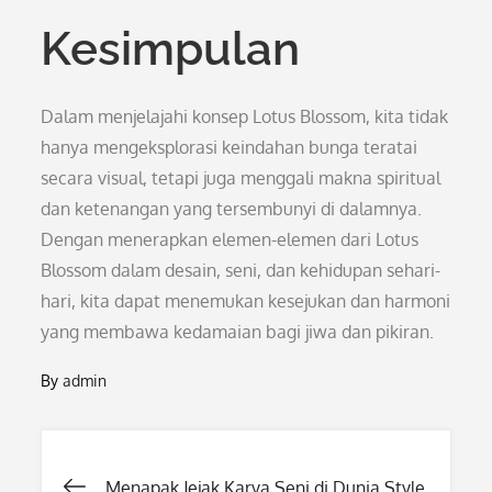
Kesimpulan
Dalam menjelajahi konsep Lotus Blossom, kita tidak
hanya mengeksplorasi keindahan bunga teratai
secara visual, tetapi juga menggali makna spiritual
dan ketenangan yang tersembunyi di dalamnya.
Dengan menerapkan elemen-elemen dari Lotus
Blossom dalam desain, seni, dan kehidupan sehari-
hari, kita dapat menemukan kesejukan dan harmoni
yang membawa kedamaian bagi jiwa dan pikiran.
By
admin
Post
Menapak Jejak Karya Seni di Dunia Style