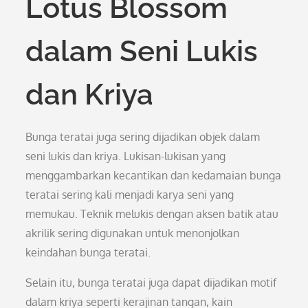
Lotus Blossom
dalam Seni Lukis
dan Kriya
Bunga teratai juga sering dijadikan objek dalam
seni lukis dan kriya. Lukisan-lukisan yang
menggambarkan kecantikan dan kedamaian bunga
teratai sering kali menjadi karya seni yang
memukau. Teknik melukis dengan aksen batik atau
akrilik sering digunakan untuk menonjolkan
keindahan bunga teratai.
Selain itu, bunga teratai juga dapat dijadikan motif
dalam kriya seperti kerajinan tangan, kain