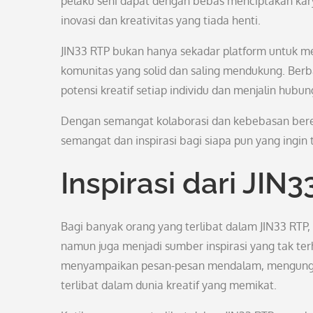
pelaku seni dapat dengan bebas menciptakan kar
inovasi dan kreativitas yang tiada henti.
JIN33 RTP bukan hanya sekadar platform untuk 
komunitas yang solid dan saling mendukung. Berb
potensi kreatif setiap individu dan menjalin hubu
Dengan semangat kolaborasi dan kebebasan bere
semangat dan inspirasi bagi siapa pun yang ingin 
Inspirasi dari JIN
Bagi banyak orang yang terlibat dalam JIN33 RTP,
namun juga menjadi sumber inspirasi yang tak ter
menyampaikan pesan-pesan mendalam, mengungkap
terlibat dalam dunia kreatif yang memikat.