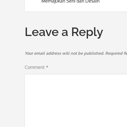
Memajukan Seni dan Desain
navigation
Leave a Reply
Your email address will not be published.
Required f
Comment
*