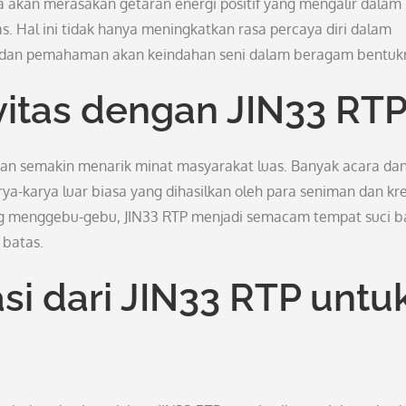
a akan merasakan getaran energi positif yang mengalir dalam
s. Hal ini tidak hanya meningkatkan rasa percaya diri dalam
 dan pemahaman akan keindahan seni dalam beragam bentuk
vitas dengan JIN33 RT
dan semakin menarik minat masyarakat luas. Banyak acara da
a-karya luar biasa yang dihasilkan oleh para seniman dan kr
ng menggebu-gebu, JIN33 RTP menjadi semacam tempat suci b
 batas.
si dari JIN33 RTP untu