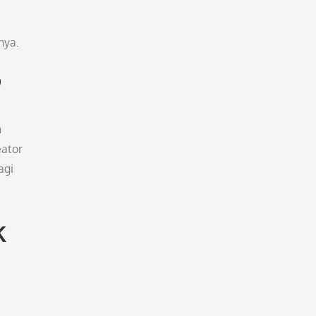
nya.
P
n
eator
agi
k