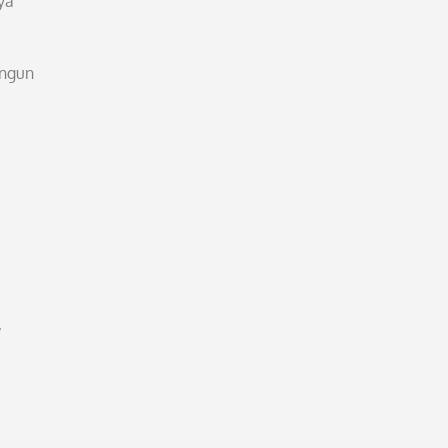
ya
angun
,