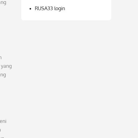
ang
RUSA33 login
n
s yang
ang
eni
a