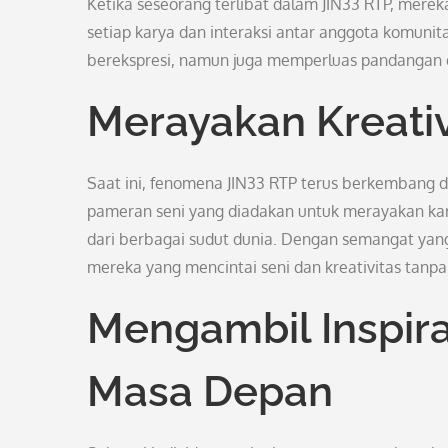
Ketika seseorang terlibat dalam JIN33 RTP, merek
setiap karya dan interaksi antar anggota komunita
berekspresi, namun juga memperluas pandangan
Merayakan Kreati
Saat ini, fenomena JIN33 RTP terus berkembang 
pameran seni yang diadakan untuk merayakan kary
dari berbagai sudut dunia. Dengan semangat ya
mereka yang mencintai seni dan kreativitas tanpa
Mengambil Inspira
Masa Depan