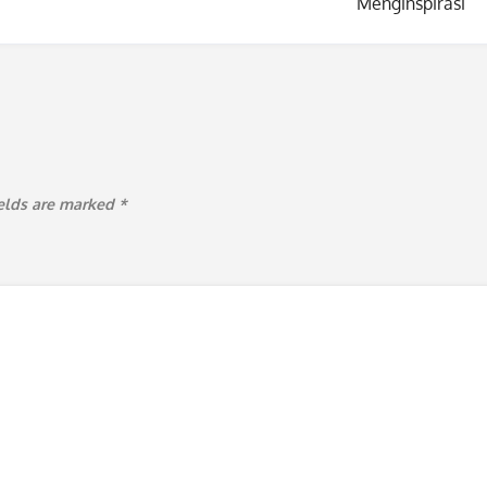
Menginspirasi
ields are marked
*