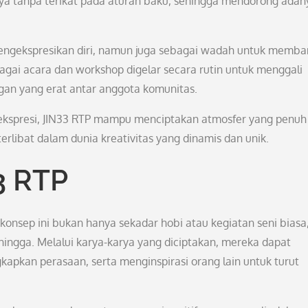
ya tanpa terikat pada aturan baku, sehingga mendorong adan
mengekspresikan diri, namun juga sebagai wadah untuk memb
agai acara dan workshop digelar secara rutin untuk menggali
ngan yang erat antar anggota komunitas.
kspresi, JIN33 RTP mampu menciptakan atmosfer yang penuh
terlibat dalam dunia kreativitas yang dinamis dan unik.
33 RTP
 konsep ini bukan hanya sekadar hobi atau kegiatan seni biasa
hingga. Melalui karya-karya yang diciptakan, mereka dapat
kan perasaan, serta menginspirasi orang lain untuk turut