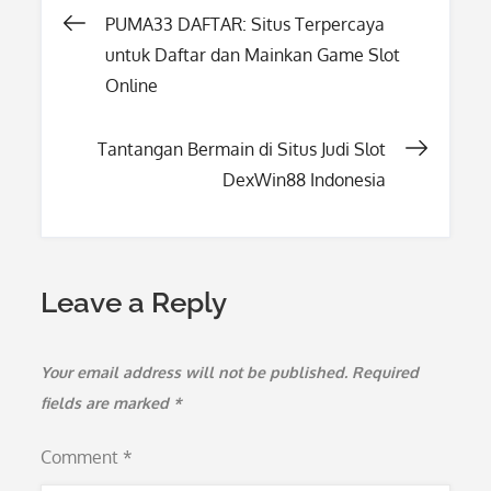
Post
PUMA33 DAFTAR: Situs Terpercaya
untuk Daftar dan Mainkan Game Slot
navigation
Online
Tantangan Bermain di Situs Judi Slot
DexWin88 Indonesia
Leave a Reply
Your email address will not be published.
Required
fields are marked
*
Comment
*