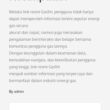
Melalui link resmi Gas1m, pengguna tidak hanya
dapat memperoleh informasi terkini seputar energi
gas secara
akurat dan cepat, namun juga merasakan
pengalaman berinteraksi dan belajar bersama
komunitas pengguna gas lainnya.
Dengan keunggulan dalam keamanan data,
kemudahan navigasi, dan keterlibatan pengguna
yang tinggi, link resmi Gas1m
menjadi sumber informasi yang terpercaya dan
bermanfaat dalam industri energi gas.
By
admin