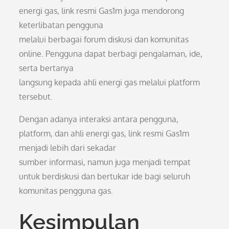
energi gas, link resmi Gas1m juga mendorong
keterlibatan pengguna
melalui berbagai forum diskusi dan komunitas
online. Pengguna dapat berbagi pengalaman, ide,
serta bertanya
langsung kepada ahli energi gas melalui platform
tersebut.
Dengan adanya interaksi antara pengguna,
platform, dan ahli energi gas, link resmi Gas1m
menjadi lebih dari sekadar
sumber informasi, namun juga menjadi tempat
untuk berdiskusi dan bertukar ide bagi seluruh
komunitas pengguna gas.
Kesimpulan