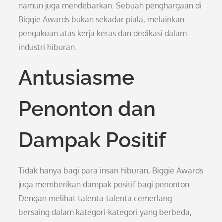
namun juga mendebarkan. Sebuah penghargaan di
Biggie Awards bukan sekadar piala, melainkan
pengakuan atas kerja keras dan dedikasi dalam
industri hiburan.
Antusiasme
Penonton dan
Dampak Positif
Tidak hanya bagi para insan hiburan, Biggie Awards
juga memberikan dampak positif bagi penonton.
Dengan melihat talenta-talenta cemerlang
bersaing dalam kategori-kategori yang berbeda,