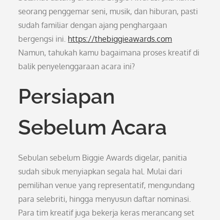
seorang penggemar seni, musik, dan hiburan, pasti
sudah familiar dengan ajang penghargaan
bergengsi ini.
https://thebiggieawards.com
Namun, tahukah kamu bagaimana proses kreatif di
balik penyelenggaraan acara ini?
Persiapan
Sebelum Acara
Sebulan sebelum Biggie Awards digelar, panitia
sudah sibuk menyiapkan segala hal. Mulai dari
pemilihan venue yang representatif, mengundang
para selebriti, hingga menyusun daftar nominasi.
Para tim kreatif juga bekerja keras merancang set