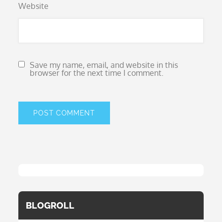
Website
Save my name, email, and website in this
browser for the next time I comment.
BLOGROLL