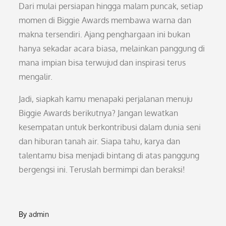
Dari mulai persiapan hingga malam puncak, setiap
momen di Biggie Awards membawa warna dan
makna tersendiri. Ajang penghargaan ini bukan
hanya sekadar acara biasa, melainkan panggung di
mana impian bisa terwujud dan inspirasi terus
mengalir.
Jadi, siapkah kamu menapaki perjalanan menuju
Biggie Awards berikutnya? Jangan lewatkan
kesempatan untuk berkontribusi dalam dunia seni
dan hiburan tanah air. Siapa tahu, karya dan
talentamu bisa menjadi bintang di atas panggung
bergengsi ini. Teruslah bermimpi dan beraksi!
By
admin