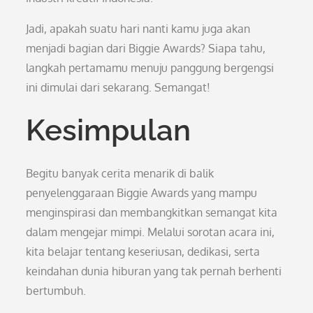
Jadi, apakah suatu hari nanti kamu juga akan
menjadi bagian dari Biggie Awards? Siapa tahu,
langkah pertamamu menuju panggung bergengsi
ini dimulai dari sekarang. Semangat!
Kesimpulan
Begitu banyak cerita menarik di balik
penyelenggaraan Biggie Awards yang mampu
menginspirasi dan membangkitkan semangat kita
dalam mengejar mimpi. Melalui sorotan acara ini,
kita belajar tentang keseriusan, dedikasi, serta
keindahan dunia hiburan yang tak pernah berhenti
bertumbuh.