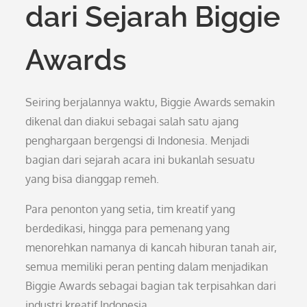
dari Sejarah Biggie
Awards
Seiring berjalannya waktu, Biggie Awards semakin
dikenal dan diakui sebagai salah satu ajang
penghargaan bergengsi di Indonesia. Menjadi
bagian dari sejarah acara ini bukanlah sesuatu
yang bisa dianggap remeh.
Para penonton yang setia, tim kreatif yang
berdedikasi, hingga para pemenang yang
menorehkan namanya di kancah hiburan tanah air,
semua memiliki peran penting dalam menjadikan
Biggie Awards sebagai bagian tak terpisahkan dari
industri kreatif Indonesia.