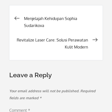
Post
Menjelajah Kehidupan Sophia
Sudarikova
navigation
Revitalize Laser Care: Solusi Perawatan
Kulit Modern
Leave a Reply
Your email address will not be published.
Required
fields are marked
*
Comment
*