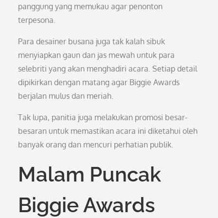
panggung yang memukau agar penonton
terpesona.
Para desainer busana juga tak kalah sibuk
menyiapkan gaun dan jas mewah untuk para
selebriti yang akan menghadiri acara. Setiap detail
dipikirkan dengan matang agar Biggie Awards
berjalan mulus dan meriah.
Tak lupa, panitia juga melakukan promosi besar-
besaran untuk memastikan acara ini diketahui oleh
banyak orang dan mencuri perhatian publik.
Malam Puncak
Biggie Awards