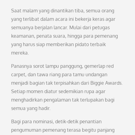
Saat malam yang dinantikan tiba, semua orang
yang terlibat dalam acara ini bekerja keras agar
semuanya berjalan lancar. Mulai dari petugas
keamanan, penata suara, hingga para pemenang
yang harus siap memberikan pidato terbaik
mereka.
Panasnya sorot lampu panggung, gemerlap red
carpet, dan tawa riang para tamu undangan
menjadi bagian tak terpisahkan dari Biggie Awards.
Setiap momen diatur sedemikian rupa agar
menghadirkan pengalaman tak terlupakan bagi
semua yang hadir.
Bagi para nominasi, detik-detik penantian
pengumuman pemenang terasa begitu panjang