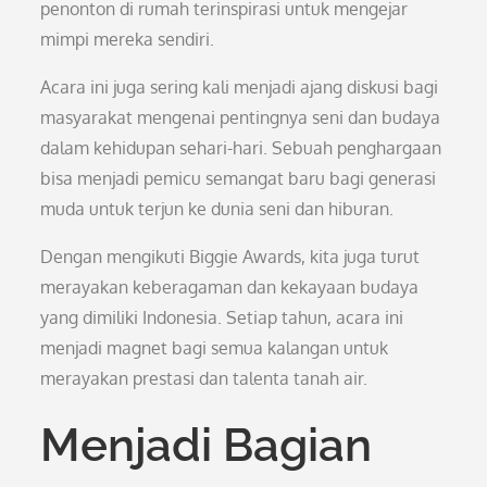
penonton di rumah terinspirasi untuk mengejar
mimpi mereka sendiri.
Acara ini juga sering kali menjadi ajang diskusi bagi
masyarakat mengenai pentingnya seni dan budaya
dalam kehidupan sehari-hari. Sebuah penghargaan
bisa menjadi pemicu semangat baru bagi generasi
muda untuk terjun ke dunia seni dan hiburan.
Dengan mengikuti Biggie Awards, kita juga turut
merayakan keberagaman dan kekayaan budaya
yang dimiliki Indonesia. Setiap tahun, acara ini
menjadi magnet bagi semua kalangan untuk
merayakan prestasi dan talenta tanah air.
Menjadi Bagian