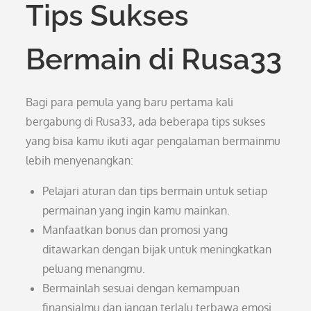
Tips Sukses
Bermain di Rusa33
Bagi para pemula yang baru pertama kali
bergabung di Rusa33, ada beberapa tips sukses
yang bisa kamu ikuti agar pengalaman bermainmu
lebih menyenangkan:
Pelajari aturan dan tips bermain untuk setiap
permainan yang ingin kamu mainkan.
Manfaatkan bonus dan promosi yang
ditawarkan dengan bijak untuk meningkatkan
peluang menangmu.
Bermainlah sesuai dengan kemampuan
finansialmu dan jangan terlalu terbawa emosi