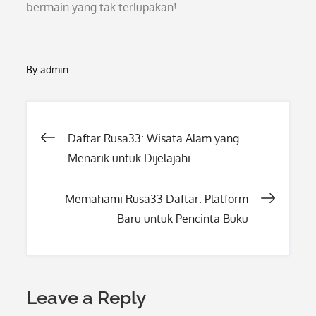
bermain yang tak terlupakan!
By
admin
Post
Daftar Rusa33: Wisata Alam yang
Menarik untuk Dijelajahi
navigation
Memahami Rusa33 Daftar: Platform
Baru untuk Pencinta Buku
Leave a Reply