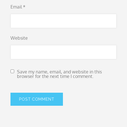
Email
*
Website
Save my name, email, and website in this
browser for the next time I comment.