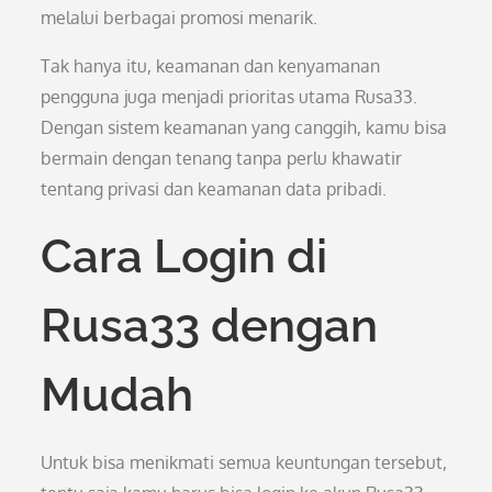
melalui berbagai promosi menarik.
Tak hanya itu, keamanan dan kenyamanan
pengguna juga menjadi prioritas utama Rusa33.
Dengan sistem keamanan yang canggih, kamu bisa
bermain dengan tenang tanpa perlu khawatir
tentang privasi dan keamanan data pribadi.
Cara Login di
Rusa33 dengan
Mudah
Untuk bisa menikmati semua keuntungan tersebut,