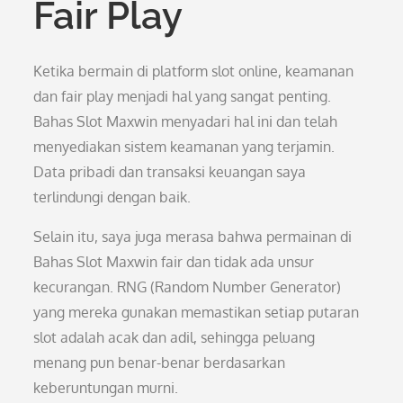
Fair Play
Ketika bermain di platform slot online, keamanan
dan fair play menjadi hal yang sangat penting.
Bahas Slot Maxwin menyadari hal ini dan telah
menyediakan sistem keamanan yang terjamin.
Data pribadi dan transaksi keuangan saya
terlindungi dengan baik.
Selain itu, saya juga merasa bahwa permainan di
Bahas Slot Maxwin fair dan tidak ada unsur
kecurangan. RNG (Random Number Generator)
yang mereka gunakan memastikan setiap putaran
slot adalah acak dan adil, sehingga peluang
menang pun benar-benar berdasarkan
keberuntungan murni.