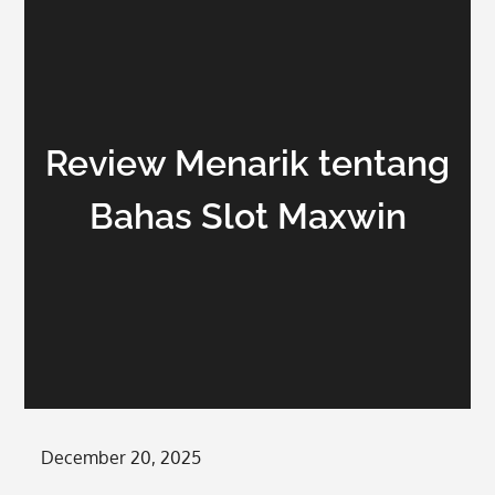
Review Menarik tentang
Bahas Slot Maxwin
Posted
December 20, 2025
on