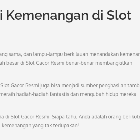
i Kemenangan di Slot
l yang sama, dan lampu-lampu berkilauan menandakan kemena
iah besar di Slot Gacor Resmi benar-benar membangkitkan
Slot Gacor Resmi juga bisa menjadi sumber penghasilan tam
meraih hadiah-hadiah fantastis dan mengubah hidup mereka
a di Slot Gacor Resmi. Siapa tahu, Anda adalah orang berikut
i kemenangan yang tak terlupakan!