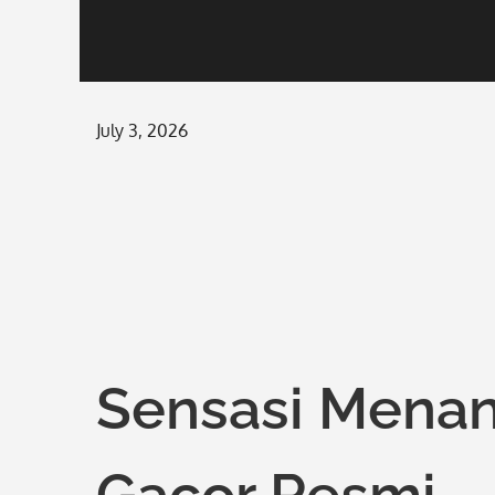
Posted
July 3, 2026
on
Sensasi Menan
Gacor Resmi