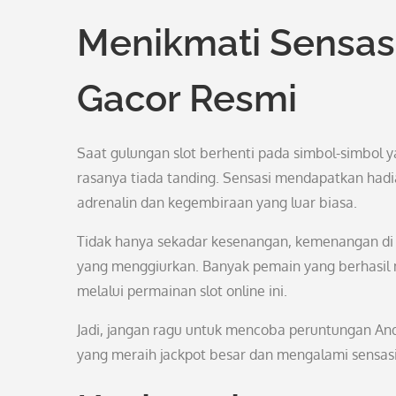
Menikmati Sensas
Gacor Resmi
Saat gulungan slot berhenti pada simbol-simbo
rasanya tiada tanding. Sensasi mendapatkan had
adrenalin dan kegembiraan yang luar biasa.
Tidak hanya sekadar kesenangan, kemenangan di 
yang menggiurkan. Banyak pemain yang berhasil 
melalui permainan slot online ini.
Jadi, jangan ragu untuk mencoba peruntungan And
yang meraih jackpot besar dan mengalami sensas