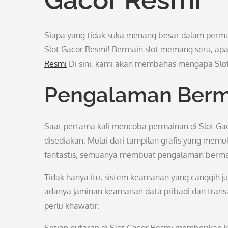
Siapa yang tidak suka menang besar dalam permai
Slot Gacor Resmi! Bermain slot memang seru, apa
Resmi
Di sini, kami akan membahas mengapa Slot 
Pengalaman Berma
Saat pertama kali mencoba permainan di Slot Gaco
disediakan. Mulai dari tampilan grafis yang m
fantastis, semuanya membuat pengalaman bermai
Tidak hanya itu, sistem keamanan yang canggih 
adanya jaminan keamanan data pribadi dan trans
perlu khawatir.