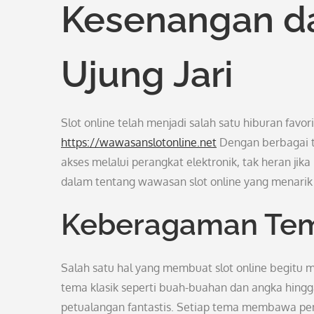
Kesenangan d
Ujung Jari
Slot online telah menjadi salah satu hiburan favori
https://wawasanslotonline.net
Dengan berbagai 
akses melalui perangkat elektronik, tak heran jik
dalam tentang wawasan slot online yang menarik 
Keberagaman Tema
Salah satu hal yang membuat slot online begitu 
tema klasik seperti buah-buahan dan angka hingga
petualangan fantastis. Setiap tema membawa pen