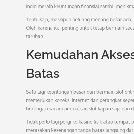
ingin meraih keuntungan finansial sambil menik
Tentu saja, meskipun peluang menang besar ada, pe
Oleh karena itu, penting untuk tetap bermain s
taruhan.
Kemudahan Akses
Batas
Satu lagi keuntungan besar dari bermain slot on
memerlukan koneksi internet dan perangkat sepe
berbagai macam permainan slot kapan saja dan di
Tidak perlu lagi pergi ke kasino fisik atau tempa
merasakan kesenangan tanpa batas langsung dari u