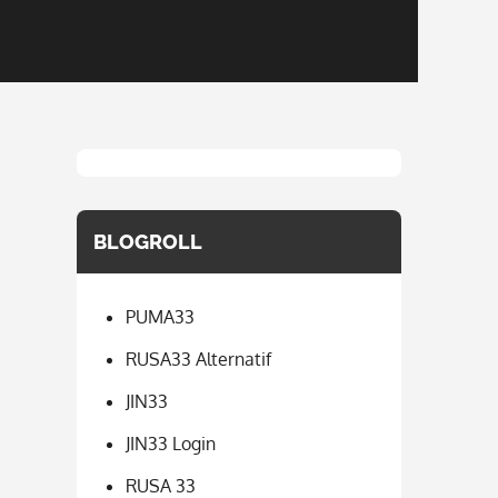
BLOGROLL
PUMA33
RUSA33 Alternatif
JIN33
JIN33 Login
RUSA 33