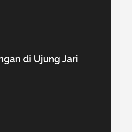
gan di Ujung Jari