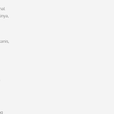
nal
inya,
anis,
n
ng