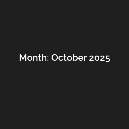
Month:
October 2025