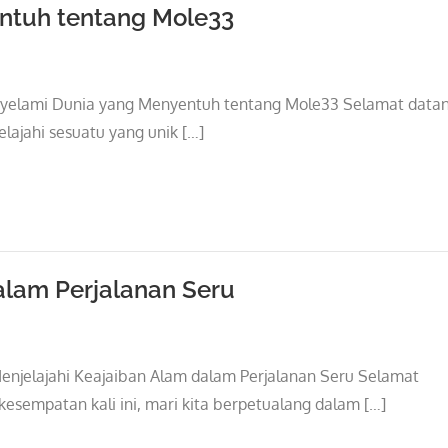
ntuh tentang Mole33
enyelami Dunia yang Menyentuh tentang Mole33 Selamat data
elajahi sesuatu yang unik […]
alam Perjalanan Seru
Menjelajahi Keajaiban Alam dalam Perjalanan Seru Selamat
kesempatan kali ini, mari kita berpetualang dalam […]