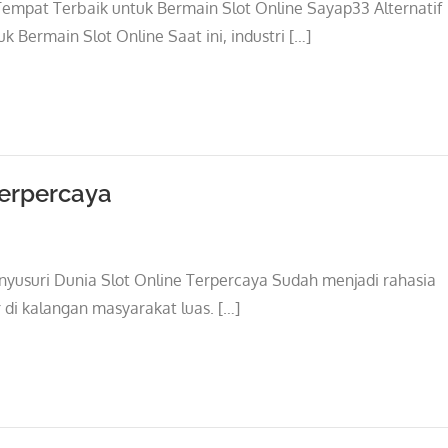
Tempat Terbaik untuk Bermain Slot Online Sayap33 Alternatif
 Bermain Slot Online Saat ini, industri […]
Terpercaya
enyusuri Dunia Slot Online Terpercaya Sudah menjadi rahasia
di kalangan masyarakat luas. […]