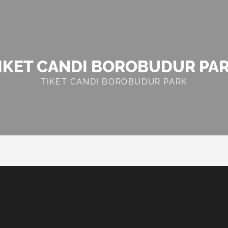
IKET CANDI BOROBUDUR PA
TIKET CANDI BOROBUDUR PARK