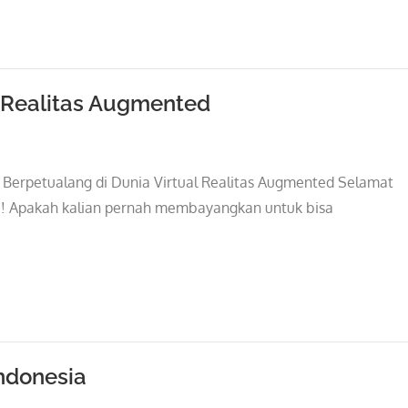
l Realitas Augmented
i Berpetualang di Dunia Virtual Realitas Augmented Selamat
i! Apakah kalian pernah membayangkan untuk bisa
ndonesia