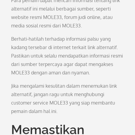
Para pemain dapat mencari informasi tentang link
alternatif ini melalui berbagai sumber, seperti
website resmi MOLE33, forum judi online, atau
media sosial resmi dari MOLE33.
Berhati-hatilah terhadap informasi palsu yang
kadang tersebar di internet terkait link alternatif.
Pastikan untuk selalu mendapatkan informasi resmi
dari sumber terpercaya agar dapat mengakses
MOLE33 dengan aman dan nyaman.
Jika mengalami kesulitan dalam menemukan link
alternatif, jangan ragu untuk menghubungi
customer service MOLE33 yang siap membantu
pemain dalam hal ini.
Memastikan