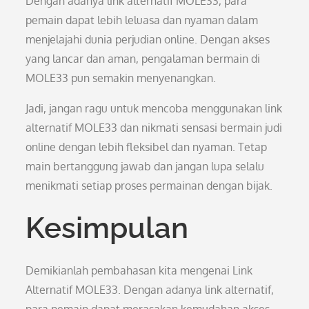
Dengan adanya link alternatif MOLE33, para
pemain dapat lebih leluasa dan nyaman dalam
menjelajahi dunia perjudian online. Dengan akses
yang lancar dan aman, pengalaman bermain di
MOLE33 pun semakin menyenangkan.
Jadi, jangan ragu untuk mencoba menggunakan link
alternatif MOLE33 dan nikmati sensasi bermain judi
online dengan lebih fleksibel dan nyaman. Tetap
main bertanggung jawab dan jangan lupa selalu
menikmati setiap proses permainan dengan bijak.
Kesimpulan
Demikianlah pembahasan kita mengenai Link
Alternatif MOLE33. Dengan adanya link alternatif,