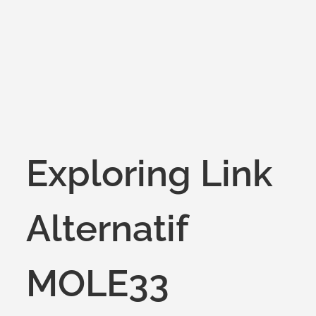
Exploring Link
Alternatif
MOLE33