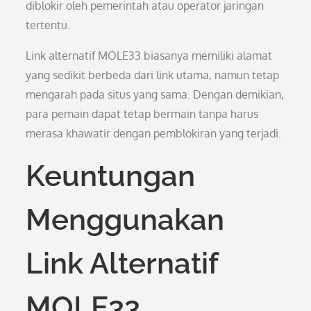
diblokir oleh pemerintah atau operator jaringan
tertentu.
Link alternatif MOLE33 biasanya memiliki alamat
yang sedikit berbeda dari link utama, namun tetap
mengarah pada situs yang sama. Dengan demikian,
para pemain dapat tetap bermain tanpa harus
merasa khawatir dengan pemblokiran yang terjadi.
Keuntungan
Menggunakan
Link Alternatif
MOLE33