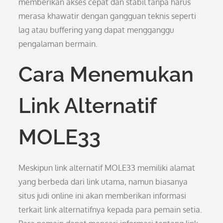
memberikan akses cepat dan stabil tanpa harus
merasa khawatir dengan gangguan teknis seperti
lag atau buffering yang dapat mengganggu
pengalaman bermain.
Cara Menemukan
Link Alternatif
MOLE33
Meskipun link alternatif MOLE33 memiliki alamat
yang berbeda dari link utama, namun biasanya
situs judi online ini akan memberikan informasi
terkait link alternatifnya kepada para pemain setia.