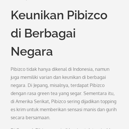
Keunikan Pibizco
di Berbagai
Negara
Pibizco tidak hanya dikenal di Indonesia, namun
juga memiliki varian dan keunikan di berbagai
negara. Di Jepang, misalnya, terdapat Pibizco
dengan rasa green tea yang segar. Sementara itu,
di Amerika Serikat, Pibizco sering dijadikan topping
es krim untuk memberikan sensasi manis dan gurih
secara bersamaan.