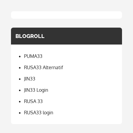
BLOGROLL
PUMA33
RUSA33 Alternatif
JIN33
JIN33 Login
RUSA 33
RUSA33 login