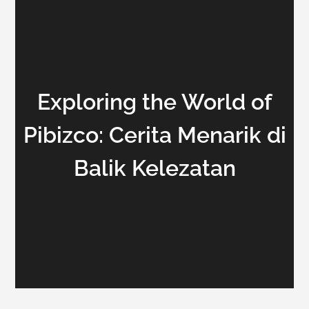
Exploring the World of
Pibizco: Cerita Menarik di
Balik Kelezatan