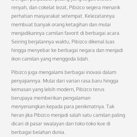
renyah, dan cokelat lezat, Pibizco segera menarik
perhatian masyarakat setempat. Kelezatannya
membuat banyak orang ketagihan dan mulai
menjadikannya camilan favorit di berbagai acara.
Seiring berjalannya waktu, Pibizco dikenal luas
hingga menyebar ke berbagai negara dan menjadi
ikon camilan yang menggoda lidah.
Pibizco juga mengalami berbagai inovasi dalam
penyajiannya. Mulai dari varian rasa baru hingga
kemasan yang lebih modern, Pibizco terus
berupaya memberikan pengalaman
menyenangkan kepada para penikmatnya. Tak
heran jika Pibizco menjadi salah satu camilan paling
dicari di pasar swalayan dan toko-toko kue di
berbagai belahan dunia.