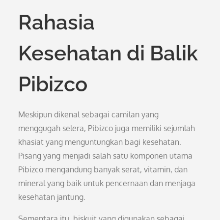
Rahasia
Kesehatan di Balik
Pibizco
Meskipun dikenal sebagai camilan yang
menggugah selera, Pibizco juga memiliki sejumlah
khasiat yang menguntungkan bagi kesehatan.
Pisang yang menjadi salah satu komponen utama
Pibizco mengandung banyak serat, vitamin, dan
mineral yang baik untuk pencernaan dan menjaga
kesehatan jantung.
Sementara itu, biskuit yang digunakan sebagai