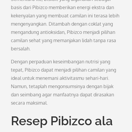
basis dari Pibizco memberikan energi ekstra dan
kekenyalan yang membuat camilan ini terasa lebih
mengenyangkan. Ditambah dengan coklat yang
mengandung antioksidan, Pibizco menjadi pilihan
camilan sehat yang memanjakan lidah tanpa rasa
bersalah.
Dengan perpaduan keseimbangan nutrisi yang
tepat, Pibizco dapat menjadi pilihan camilan yang
ideal untuk menemani aktivitasmu sehari-hari.
Namun, tetaplah mengonsumsinya dengan bijak
dan seimbang agar manfaatnya dapat dirasakan
secara maksimal.
Resep Pibizco ala