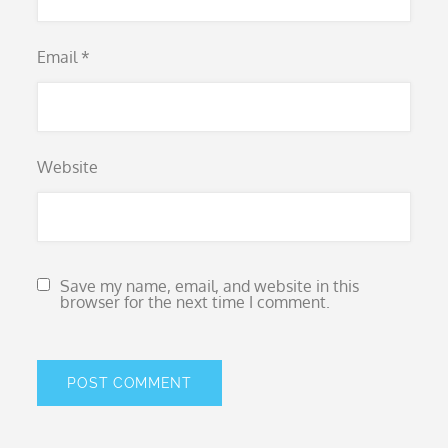
Email
*
Website
Save my name, email, and website in this
browser for the next time I comment.