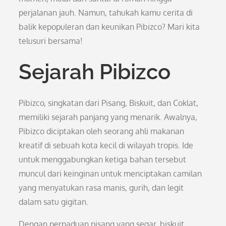
perjalanan jauh. Namun, tahukah kamu cerita di
balik kepopuleran dan keunikan Pibizco? Mari kita
telusuri bersama!
Sejarah Pibizco
Pibizco, singkatan dari Pisang, Biskuit, dan Coklat,
memiliki sejarah panjang yang menarik. Awalnya,
Pibizco diciptakan oleh seorang ahli makanan
kreatif di sebuah kota kecil di wilayah tropis. Ide
untuk menggabungkan ketiga bahan tersebut
muncul dari keinginan untuk menciptakan camilan
yang menyatukan rasa manis, gurih, dan legit
dalam satu gigitan.
Dengan perpaduan pisang yang segar, biskuit