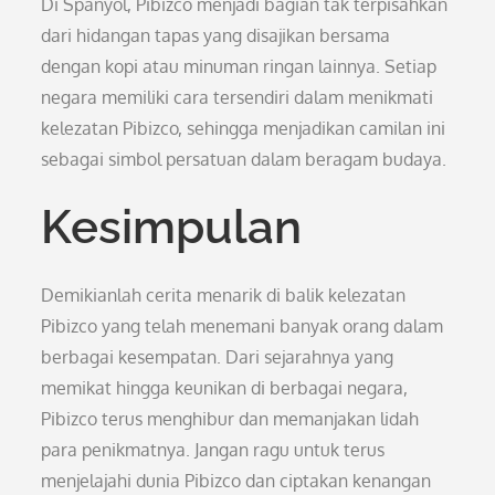
Di Spanyol, Pibizco menjadi bagian tak terpisahkan
dari hidangan tapas yang disajikan bersama
dengan kopi atau minuman ringan lainnya. Setiap
negara memiliki cara tersendiri dalam menikmati
kelezatan Pibizco, sehingga menjadikan camilan ini
sebagai simbol persatuan dalam beragam budaya.
Kesimpulan
Demikianlah cerita menarik di balik kelezatan
Pibizco yang telah menemani banyak orang dalam
berbagai kesempatan. Dari sejarahnya yang
memikat hingga keunikan di berbagai negara,
Pibizco terus menghibur dan memanjakan lidah
para penikmatnya. Jangan ragu untuk terus
menjelajahi dunia Pibizco dan ciptakan kenangan