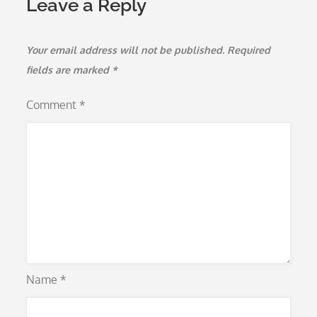
Leave a Reply
Your email address will not be published.
Required
fields are marked
*
Comment
*
Name
*