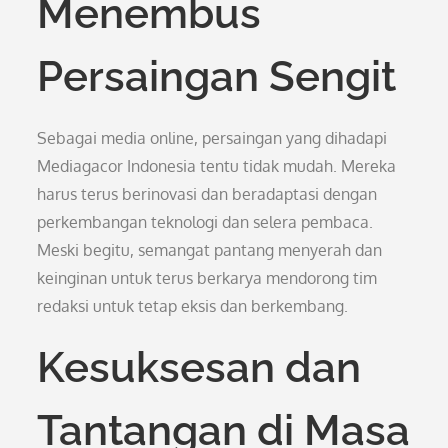
Menembus
Persaingan Sengit
Sebagai media online, persaingan yang dihadapi
Mediagacor Indonesia tentu tidak mudah. Mereka
harus terus berinovasi dan beradaptasi dengan
perkembangan teknologi dan selera pembaca.
Meski begitu, semangat pantang menyerah dan
keinginan untuk terus berkarya mendorong tim
redaksi untuk tetap eksis dan berkembang.
Kesuksesan dan
Tantangan di Masa