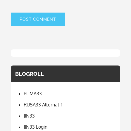
BLOGROLL
PUMA33
RUSA33 Alternatif
JIN33
JIN33 Login