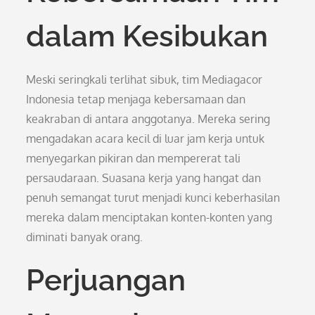
dalam Kesibukan
Meski seringkali terlihat sibuk, tim Mediagacor
Indonesia tetap menjaga kebersamaan dan
keakraban di antara anggotanya. Mereka sering
mengadakan acara kecil di luar jam kerja untuk
menyegarkan pikiran dan mempererat tali
persaudaraan. Suasana kerja yang hangat dan
penuh semangat turut menjadi kunci keberhasilan
mereka dalam menciptakan konten-konten yang
diminati banyak orang.
Perjuangan