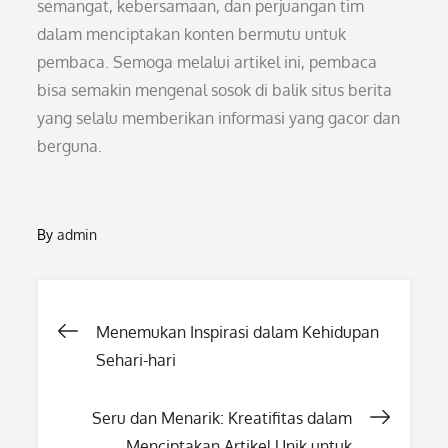
semangat, kebersamaan, dan perjuangan tim
dalam menciptakan konten bermutu untuk
pembaca. Semoga melalui artikel ini, pembaca
bisa semakin mengenal sosok di balik situs berita
yang selalu memberikan informasi yang gacor dan
berguna.
By
admin
Post
Menemukan Inspirasi dalam Kehidupan
Sehari-hari
navigation
Seru dan Menarik: Kreatifitas dalam
Menciptakan Artikel Unik untuk