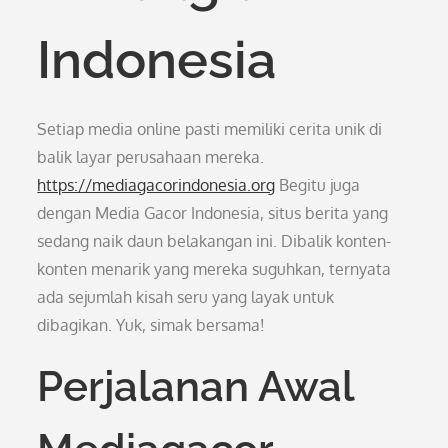
Indonesia
Setiap media online pasti memiliki cerita unik di
balik layar perusahaan mereka.
https://mediagacorindonesia.org
Begitu juga
dengan Media Gacor Indonesia, situs berita yang
sedang naik daun belakangan ini. Dibalik konten-
konten menarik yang mereka suguhkan, ternyata
ada sejumlah kisah seru yang layak untuk
dibagikan. Yuk, simak bersama!
Perjalanan Awal