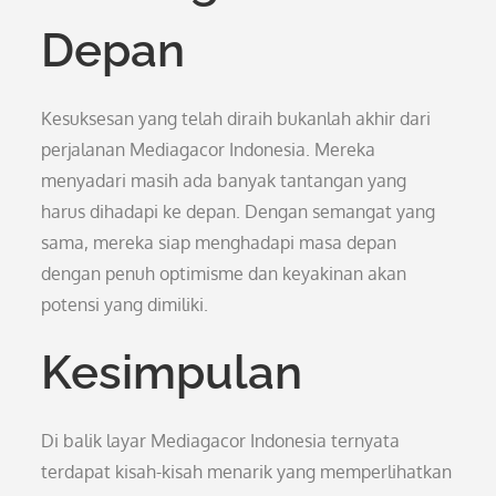
Depan
Kesuksesan yang telah diraih bukanlah akhir dari
perjalanan Mediagacor Indonesia. Mereka
menyadari masih ada banyak tantangan yang
harus dihadapi ke depan. Dengan semangat yang
sama, mereka siap menghadapi masa depan
dengan penuh optimisme dan keyakinan akan
potensi yang dimiliki.
Kesimpulan
Di balik layar Mediagacor Indonesia ternyata
terdapat kisah-kisah menarik yang memperlihatkan