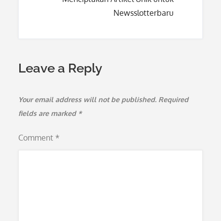
Newsslotterbaru
Leave a Reply
Your email address will not be published.
Required
fields are marked
*
Comment
*