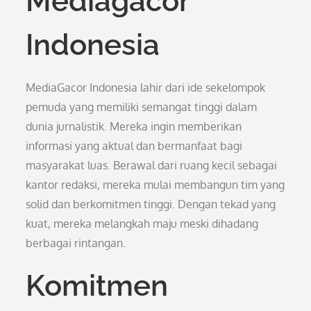
Mediagacor
Indonesia
MediaGacor Indonesia lahir dari ide sekelompok
pemuda yang memiliki semangat tinggi dalam
dunia jurnalistik. Mereka ingin memberikan
informasi yang aktual dan bermanfaat bagi
masyarakat luas. Berawal dari ruang kecil sebagai
kantor redaksi, mereka mulai membangun tim yang
solid dan berkomitmen tinggi. Dengan tekad yang
kuat, mereka melangkah maju meski dihadang
berbagai rintangan.
Komitmen