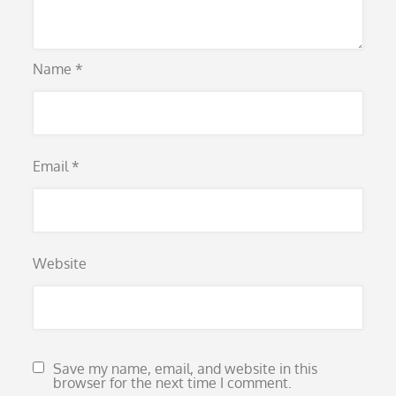
Name
*
Email
*
Website
Save my name, email, and website in this
browser for the next time I comment.