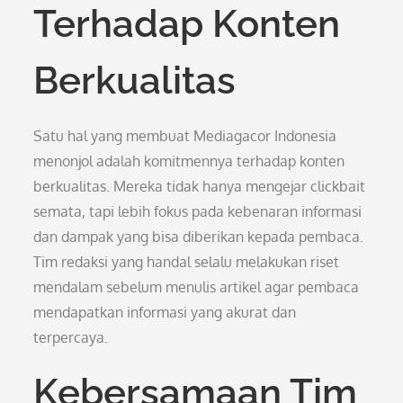
Terhadap Konten
Berkualitas
Satu hal yang membuat Mediagacor Indonesia
menonjol adalah komitmennya terhadap konten
berkualitas. Mereka tidak hanya mengejar clickbait
semata, tapi lebih fokus pada kebenaran informasi
dan dampak yang bisa diberikan kepada pembaca.
Tim redaksi yang handal selalu melakukan riset
mendalam sebelum menulis artikel agar pembaca
mendapatkan informasi yang akurat dan
terpercaya.
Kebersamaan Tim