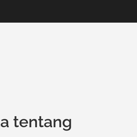
ta tentang