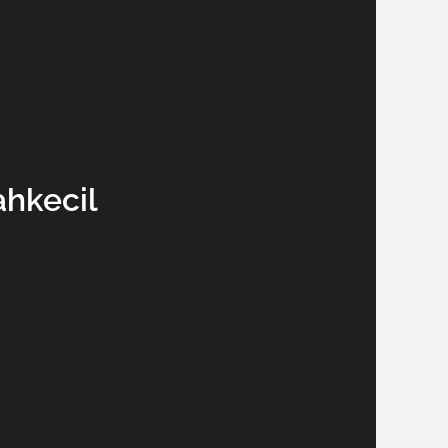
hkecil