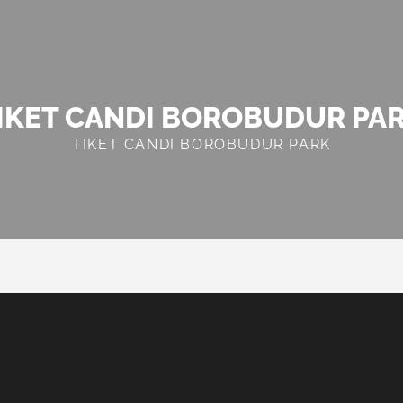
IKET CANDI BOROBUDUR PA
TIKET CANDI BOROBUDUR PARK