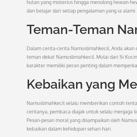
hutan yang misterius hingga menolong hewan-hew
dan belajar dari setiap pengalaman yang ia alami.
Teman-Teman Nam
Dalam cerita-cerita Namuslimahkecil, Anda akan 
teman dekat Namuslimahkecil. Mulai dari Si Kuci
karakter memiliki peran penting dalam memper
Kebaikan yang Me
Namuslimahkecil selalu memberikan contoh tenta
ceritanya, pembaca diajak untuk selalu menjaga 
Pesan-pesan moral yang disampaikan oleh Namus
kebaikan dalam kehidupan sehari-hari.