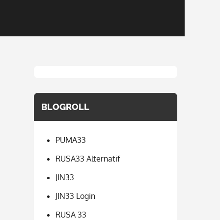
BLOGROLL
PUMA33
RUSA33 Alternatif
JIN33
JIN33 Login
RUSA 33