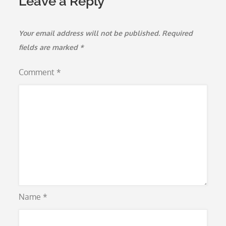
Leave a Reply
Your email address will not be published.
Required
fields are marked
*
Comment
*
Name
*