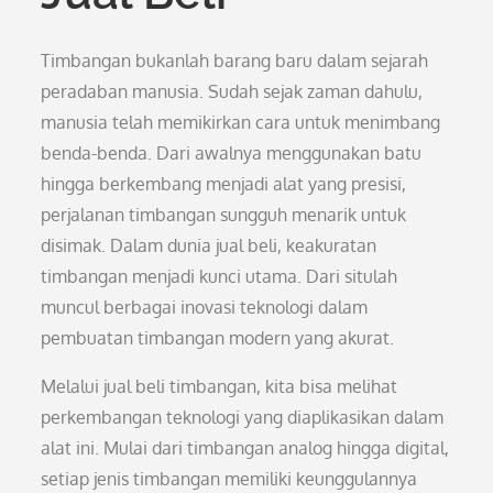
Timbangan bukanlah barang baru dalam sejarah
peradaban manusia. Sudah sejak zaman dahulu,
manusia telah memikirkan cara untuk menimbang
benda-benda. Dari awalnya menggunakan batu
hingga berkembang menjadi alat yang presisi,
perjalanan timbangan sungguh menarik untuk
disimak. Dalam dunia jual beli, keakuratan
timbangan menjadi kunci utama. Dari situlah
muncul berbagai inovasi teknologi dalam
pembuatan timbangan modern yang akurat.
Melalui jual beli timbangan, kita bisa melihat
perkembangan teknologi yang diaplikasikan dalam
alat ini. Mulai dari timbangan analog hingga digital,
setiap jenis timbangan memiliki keunggulannya