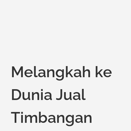
Melangkah ke
Dunia Jual
Timbangan