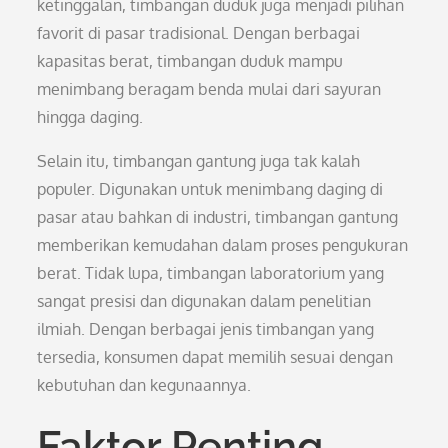
ketinggalan, timbangan duduk juga menjadi pilihan
favorit di pasar tradisional. Dengan berbagai
kapasitas berat, timbangan duduk mampu
menimbang beragam benda mulai dari sayuran
hingga daging.
Selain itu, timbangan gantung juga tak kalah
populer. Digunakan untuk menimbang daging di
pasar atau bahkan di industri, timbangan gantung
memberikan kemudahan dalam proses pengukuran
berat. Tidak lupa, timbangan laboratorium yang
sangat presisi dan digunakan dalam penelitian
ilmiah. Dengan berbagai jenis timbangan yang
tersedia, konsumen dapat memilih sesuai dengan
kebutuhan dan kegunaannya.
Faktor Penting