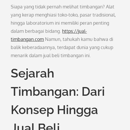
Siapa yang tidak pernah melihat timbangan? Alat
yang kerap menghiasi toko-toko, pasar tradisional,
hingga laboratorium ini memiliki peran penting
dalam berbagai bidang.
https://jual-
timbangan.com
Namun, tahukah kamu bahwa di
balik keberadaannya, terdapat dunia yang cukup
menarik dalam jual beli timbangan ini.
Sejarah
Timbangan: Dari
Konsep Hingga
Jual Beli