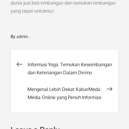
dunia jual beli timbangan dan temukan timbangan
yang tepat untukmu!
By
admin
Post
Informasi Yoga: Temukan Keseimbangan
dan Ketenangan Dalam Dirimu
navigation
Mengenal Lebih Dekat KabarMeda:
Media Online yang Penuh Informasi