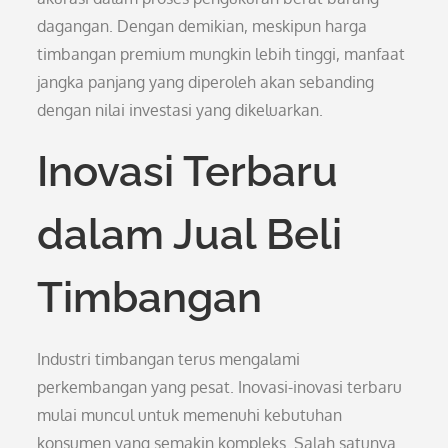
dagangan. Dengan demikian, meskipun harga
timbangan premium mungkin lebih tinggi, manfaat
jangka panjang yang diperoleh akan sebanding
dengan nilai investasi yang dikeluarkan.
Inovasi Terbaru
dalam Jual Beli
Timbangan
Industri timbangan terus mengalami
perkembangan yang pesat. Inovasi-inovasi terbaru
mulai muncul untuk memenuhi kebutuhan
konsumen yang semakin kompleks. Salah satunya