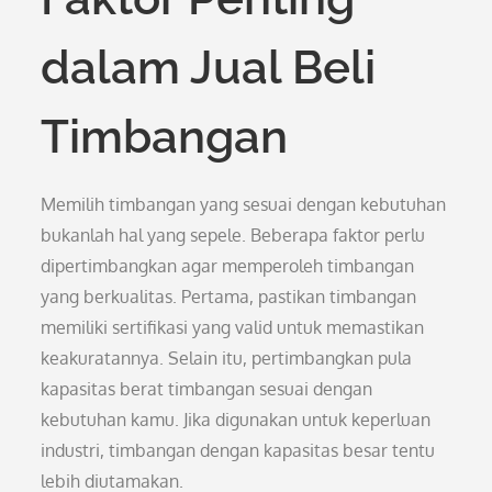
dalam Jual Beli
Timbangan
Memilih timbangan yang sesuai dengan kebutuhan
bukanlah hal yang sepele. Beberapa faktor perlu
dipertimbangkan agar memperoleh timbangan
yang berkualitas. Pertama, pastikan timbangan
memiliki sertifikasi yang valid untuk memastikan
keakuratannya. Selain itu, pertimbangkan pula
kapasitas berat timbangan sesuai dengan
kebutuhan kamu. Jika digunakan untuk keperluan
industri, timbangan dengan kapasitas besar tentu
lebih diutamakan.