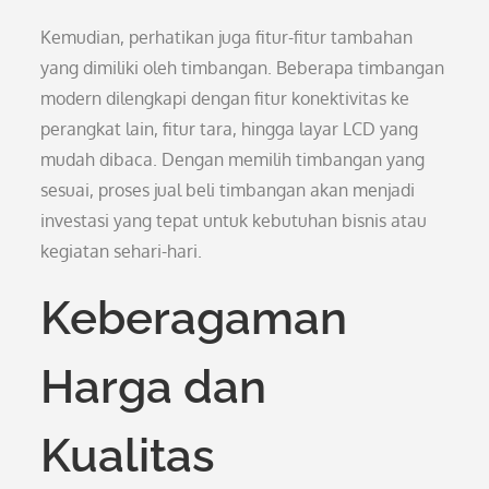
Kemudian, perhatikan juga fitur-fitur tambahan
yang dimiliki oleh timbangan. Beberapa timbangan
modern dilengkapi dengan fitur konektivitas ke
perangkat lain, fitur tara, hingga layar LCD yang
mudah dibaca. Dengan memilih timbangan yang
sesuai, proses jual beli timbangan akan menjadi
investasi yang tepat untuk kebutuhan bisnis atau
kegiatan sehari-hari.
Keberagaman
Harga dan
Kualitas