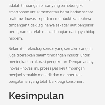
adalah timbangan pintar yang terhubung ke
smartphone untuk memantau berat badan secara
realtime. Inovasi seperti ini membuktikan bahwa
timbangan tidak lagi hanya sekadar alat pengukur
berat, namun telah menjadi bagian dari gaya hidup
modern.
Selain itu, teknologi sensor yang semakin canggih
juga diterapkan dalam timbangan industri untuk
meningkatkan akurasi pengukuran. Dengan adanya
inovasi-inovasi ini, proses jual beli timbangan
menjadi semakin menarik dan memberikan
pengalaman yang lebih baik bagi konsumen.
Kesimpulan