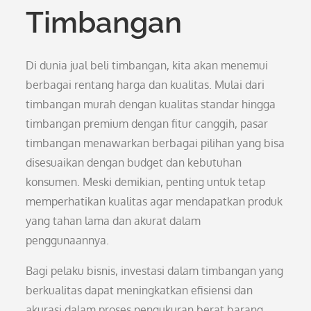
Timbangan
Di dunia jual beli timbangan, kita akan menemui
berbagai rentang harga dan kualitas. Mulai dari
timbangan murah dengan kualitas standar hingga
timbangan premium dengan fitur canggih, pasar
timbangan menawarkan berbagai pilihan yang bisa
disesuaikan dengan budget dan kebutuhan
konsumen. Meski demikian, penting untuk tetap
memperhatikan kualitas agar mendapatkan produk
yang tahan lama dan akurat dalam
penggunaannya.
Bagi pelaku bisnis, investasi dalam timbangan yang
berkualitas dapat meningkatkan efisiensi dan
akurasi dalam proses pengukuran berat barang