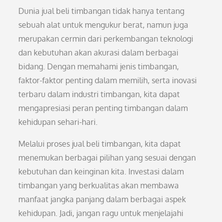
Dunia jual beli timbangan tidak hanya tentang
sebuah alat untuk mengukur berat, namun juga
merupakan cermin dari perkembangan teknologi
dan kebutuhan akan akurasi dalam berbagai
bidang. Dengan memahami jenis timbangan,
faktor-faktor penting dalam memilih, serta inovasi
terbaru dalam industri timbangan, kita dapat
mengapresiasi peran penting timbangan dalam
kehidupan sehari-hari.
Melalui proses jual beli timbangan, kita dapat
menemukan berbagai pilihan yang sesuai dengan
kebutuhan dan keinginan kita. Investasi dalam
timbangan yang berkualitas akan membawa
manfaat jangka panjang dalam berbagai aspek
kehidupan. Jadi, jangan ragu untuk menjelajahi