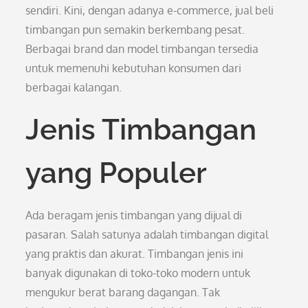
sendiri. Kini, dengan adanya e-commerce, jual beli
timbangan pun semakin berkembang pesat.
Berbagai brand dan model timbangan tersedia
untuk memenuhi kebutuhan konsumen dari
berbagai kalangan.
Jenis Timbangan
yang Populer
Ada beragam jenis timbangan yang dijual di
pasaran. Salah satunya adalah timbangan digital
yang praktis dan akurat. Timbangan jenis ini
banyak digunakan di toko-toko modern untuk
mengukur berat barang dagangan. Tak