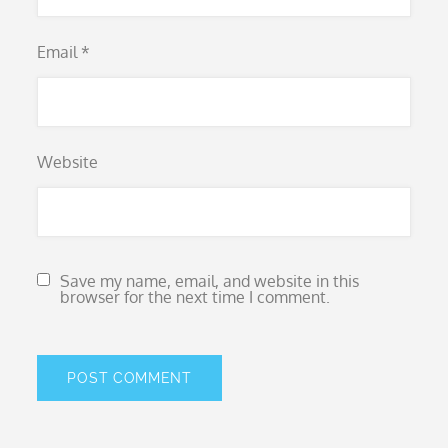
Email
*
Website
Save my name, email, and website in this
browser for the next time I comment.