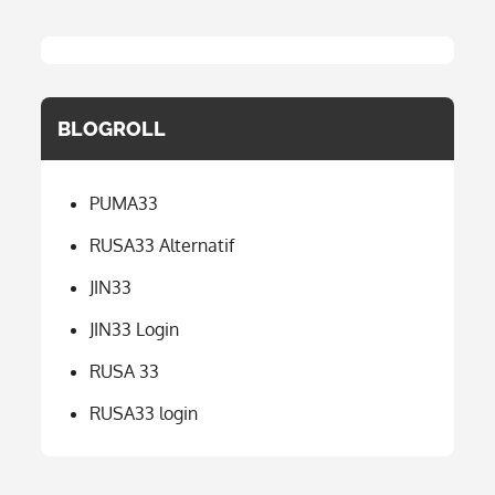
BLOGROLL
PUMA33
RUSA33 Alternatif
JIN33
JIN33 Login
RUSA 33
RUSA33 login