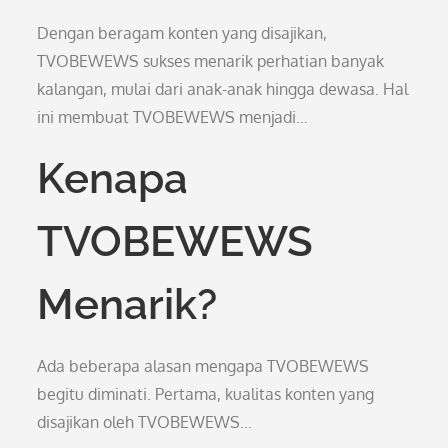
Dengan beragam konten yang disajikan,
TVOBEWEWS sukses menarik perhatian banyak
kalangan, mulai dari anak-anak hingga dewasa. Hal
ini membuat TVOBEWEWS menjadi…
Kenapa
TVOBEWEWS
Menarik?
Ada beberapa alasan mengapa TVOBEWEWS
begitu diminati. Pertama, kualitas konten yang
disajikan oleh TVOBEWEWS…