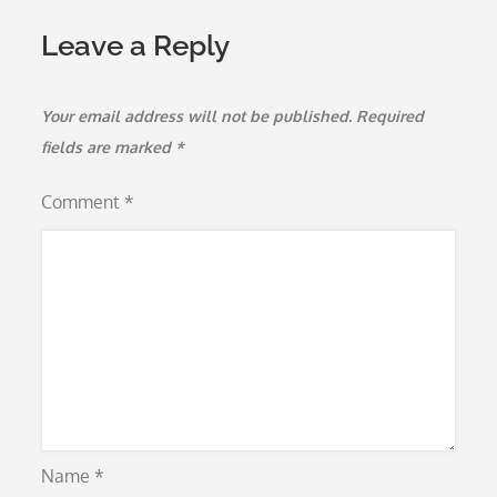
Leave a Reply
Your email address will not be published.
Required
fields are marked
*
Comment
*
Name
*