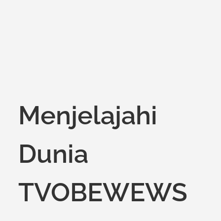
Menjelajahi
Dunia
TVOBEWEWS