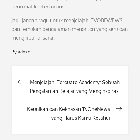
penikmat konten online.
Jadi, jangan ragu untuk menjelajahi TVOBEWEWS
dan temukan pengalaman menonton yang seru dan
menghibur di sana!
By
admin
Post
Menjelajahi Torquato Academy: Sebuah
Pengalaman Belajar yang Menginspirasi
navigation
Keunikan dan Kekhasan TvOneNews
yang Harus Kamu Ketahui