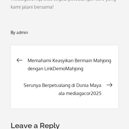
kami jalani bersama!
By
admin
Post
Memahami Keasyikan Bermain Mahjong
dengan LinkDemoMahjong
navigation
Serunya Berpetualang di Dunia Maya
ala mediagacor2025
Leave a Reply