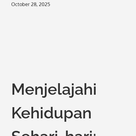
Posted
October 28, 2025
on
Menjelajahi
Kehidupan