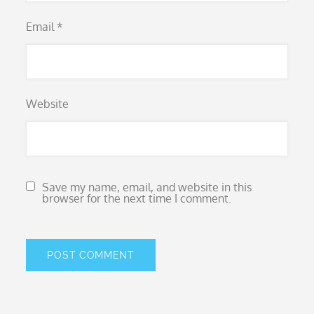
Email
*
Website
Save my name, email, and website in this
browser for the next time I comment.