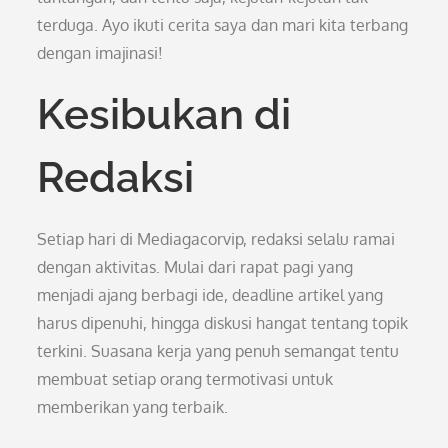
terduga. Ayo ikuti cerita saya dan mari kita terbang
dengan imajinasi!
Kesibukan di
Redaksi
Setiap hari di Mediagacorvip, redaksi selalu ramai
dengan aktivitas. Mulai dari rapat pagi yang
menjadi ajang berbagi ide, deadline artikel yang
harus dipenuhi, hingga diskusi hangat tentang topik
terkini. Suasana kerja yang penuh semangat tentu
membuat setiap orang termotivasi untuk
memberikan yang terbaik.