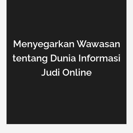
Menyegarkan Wawasan
tentang Dunia Informasi
Judi Online