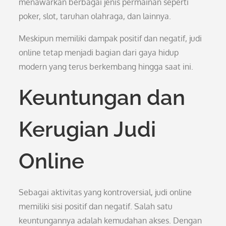
menawarkan berbagai jenis permainan seperti
poker, slot, taruhan olahraga, dan lainnya.
Meskipun memiliki dampak positif dan negatif, judi
online tetap menjadi bagian dari gaya hidup
modern yang terus berkembang hingga saat ini.
Keuntungan dan
Kerugian Judi
Online
Sebagai aktivitas yang kontroversial, judi online
memiliki sisi positif dan negatif. Salah satu
keuntungannya adalah kemudahan akses. Dengan