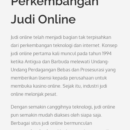
Perkembangan
Judi Online
Judi online telah menjadi bagian tak terpisahkan
dari perkembangan teknologi dan internet. Konsep
judi online pertama kali muncul pada tahun 1994
ketika Antigua dan Barbuda melewati Undang-
Undang Perdagangan Bebas dan Prosesurasi yang
memberikan lisensi kepada perusahaan untuk
membuka kasino online. Sejak itu, industri judi
online melonjak pesat.
Dengan semakin canggihnya teknologi, judi online
pun semakin mudah diakses oleh siapa saja.
Berbagai situs judi online bermunculan