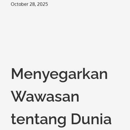
Posted
October 28, 2025
on
Menyegarkan
Wawasan
tentang Dunia