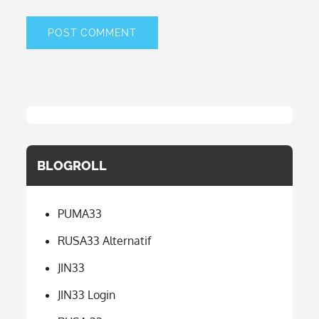
BLOGROLL
PUMA33
RUSA33 Alternatif
JIN33
JIN33 Login