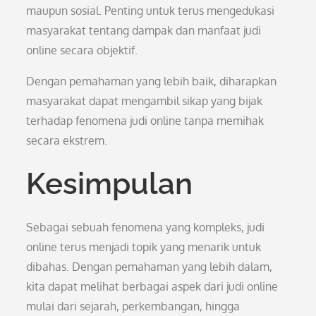
maupun sosial. Penting untuk terus mengedukasi
masyarakat tentang dampak dan manfaat judi
online secara objektif.
Dengan pemahaman yang lebih baik, diharapkan
masyarakat dapat mengambil sikap yang bijak
terhadap fenomena judi online tanpa memihak
secara ekstrem.
Kesimpulan
Sebagai sebuah fenomena yang kompleks, judi
online terus menjadi topik yang menarik untuk
dibahas. Dengan pemahaman yang lebih dalam,
kita dapat melihat berbagai aspek dari judi online
mulai dari sejarah, perkembangan, hingga