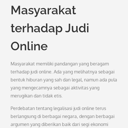
Masyarakat
terhadap Judi
Online
Masyarakat memiliki pandangan yang beragam
terhadap judi online. Ada yang melihatnya sebagai
bentuk hiburan yang sah dan legal, namun ada pula
yang mengecamnya sebagai aktivitas yang
merugikan dan tidak etis.
Perdebatan tentang legalisasi judi online terus
berlangsung di berbagai negara, dengan berbagai
argumen yang diberikan baik dari segi ekonomi