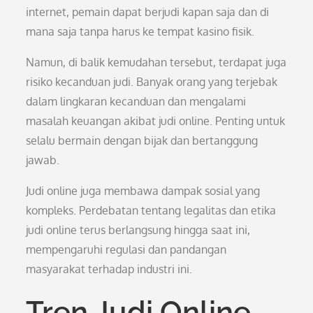
internet, pemain dapat berjudi kapan saja dan di
mana saja tanpa harus ke tempat kasino fisik.
Namun, di balik kemudahan tersebut, terdapat juga
risiko kecanduan judi. Banyak orang yang terjebak
dalam lingkaran kecanduan dan mengalami
masalah keuangan akibat judi online. Penting untuk
selalu bermain dengan bijak dan bertanggung
jawab.
Judi online juga membawa dampak sosial yang
kompleks. Perdebatan tentang legalitas dan etika
judi online terus berlangsung hingga saat ini,
mempengaruhi regulasi dan pandangan
masyarakat terhadap industri ini.
Tren Judi Online