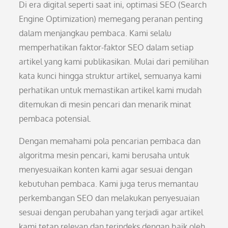
Di era digital seperti saat ini, optimasi SEO (Search
Engine Optimization) memegang peranan penting
dalam menjangkau pembaca. Kami selalu
memperhatikan faktor-faktor SEO dalam setiap
artikel yang kami publikasikan. Mulai dari pemilihan
kata kunci hingga struktur artikel, semuanya kami
perhatikan untuk memastikan artikel kami mudah
ditemukan di mesin pencari dan menarik minat
pembaca potensial.
Dengan memahami pola pencarian pembaca dan
algoritma mesin pencari, kami berusaha untuk
menyesuaikan konten kami agar sesuai dengan
kebutuhan pembaca. Kami juga terus memantau
perkembangan SEO dan melakukan penyesuaian
sesuai dengan perubahan yang terjadi agar artikel
kami tetap relevan dan terindeks dengan baik oleh