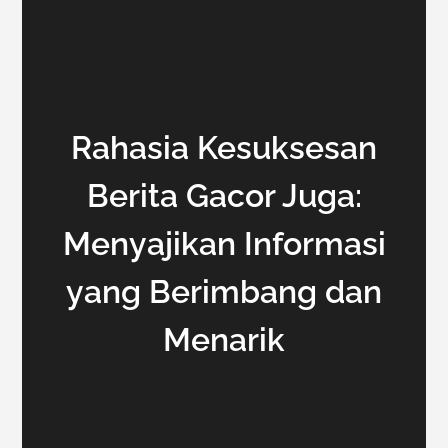
Rahasia Kesuksesan
Berita Gacor Juga:
Menyajikan Informasi
yang Berimbang dan
Menarik