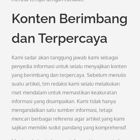
Konten Berimbang
dan Terpercaya
Kami sadar akan tanggung jawab kami sebagai
penyedia informasi untuk selalu menyajikan konten
yang berimbang dan terpercaya. Sebelum menulis
suatu artikel, tim redaksi kami selalu melakukan
riset mendalam untuk memastikan keakuratan
informasi yang disampaikan. Kami tidak hanya
mengandalkan satu sumber informasi, tetapi
mencari berbagai referensi agar artikel yang kami
sajikan memiliki sudut pandang yang komprehensif.