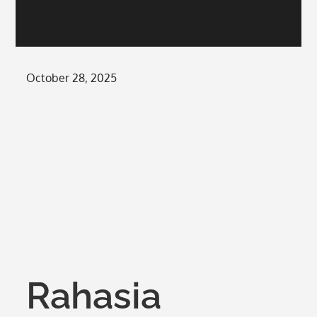
Posted
October 28, 2025
on
Rahasia