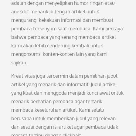
adalah dengan menyelipkan humor ringan atau
anekdot menarik di tengah artikel untuk
mengurangi kekakuan informasi dan membuat
pembaca tersenyum saat membaca. Kami percaya
bahwa pembaca yang senang membaca artikel
kami akan lebih cenderung kembali untuk
mengonsumsi konten-konten lain yang kami
sajikan.
Kreativitas juga tercermin dalam pemilihan judul
artikel yang menarik dan informatif. Judul artikel
yang kuat dan menggoda menjadi kunci awal untuk
menarik perhatian pembaca agar tertarik
membaca keseluruhan artikel. Kami selalu
berusaha untuk memberikan judul yang relevan
dan sesuai dengan isi artikel agar pembaca tidak
merasa tertipu dengan clickbait.