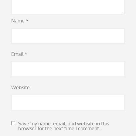
Name
*
Email
*
Website
Save my name, email, and website in this
browser for the next time I comment.