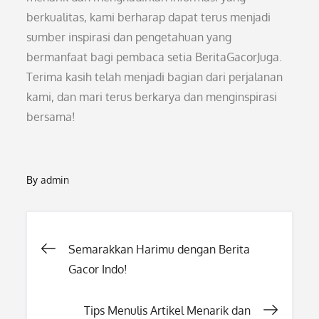
berkualitas, kami berharap dapat terus menjadi
sumber inspirasi dan pengetahuan yang
bermanfaat bagi pembaca setia BeritaGacorJuga.
Terima kasih telah menjadi bagian dari perjalanan
kami, dan mari terus berkarya dan menginspirasi
bersama!
By
admin
Post
Semarakkan Harimu dengan Berita
Gacor Indo!
navigation
Tips Menulis Artikel Menarik dan