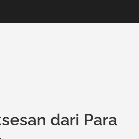
ksesan dari Para