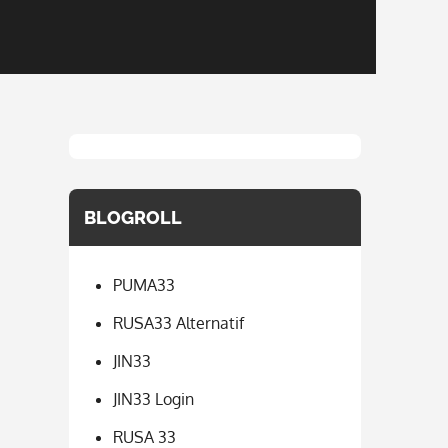
BLOGROLL
PUMA33
RUSA33 Alternatif
JIN33
JIN33 Login
RUSA 33