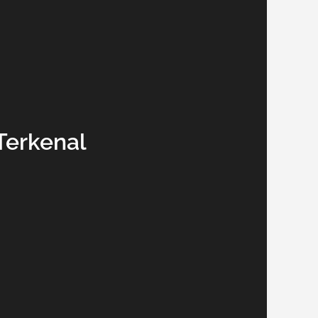
Terkenal