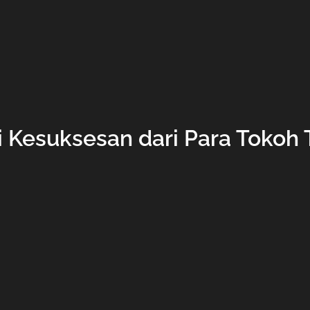
si Kesuksesan dari Para Tokoh 