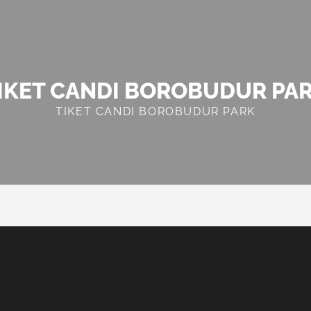
IKET CANDI BOROBUDUR PA
TIKET CANDI BOROBUDUR PARK