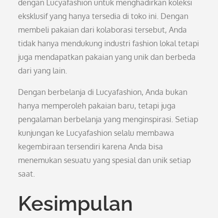
dengan Lucyafashion untuk menghadirkan koleksi
eksklusif yang hanya tersedia di toko ini. Dengan
membeli pakaian dari kolaborasi tersebut, Anda
tidak hanya mendukung industri fashion lokal tetapi
juga mendapatkan pakaian yang unik dan berbeda
dari yang lain.
Dengan berbelanja di Lucyafashion, Anda bukan
hanya memperoleh pakaian baru, tetapi juga
pengalaman berbelanja yang menginspirasi. Setiap
kunjungan ke Lucyafashion selalu membawa
kegembiraan tersendiri karena Anda bisa
menemukan sesuatu yang spesial dan unik setiap
saat.
Kesimpulan