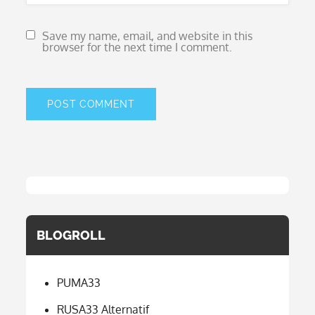
Save my name, email, and website in this
browser for the next time I comment.
BLOGROLL
PUMA33
RUSA33 Alternatif