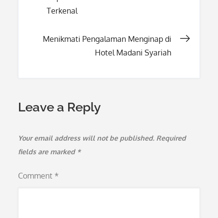
Terkenal
navigation
Menikmati Pengalaman Menginap di
Hotel Madani Syariah
Leave a Reply
Your email address will not be published.
Required
fields are marked
*
Comment
*