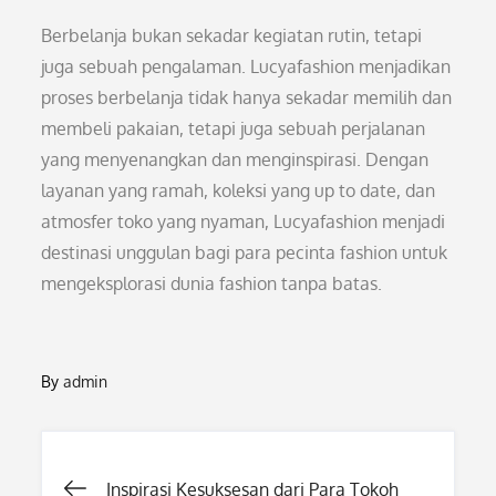
Berbelanja bukan sekadar kegiatan rutin, tetapi
juga sebuah pengalaman. Lucyafashion menjadikan
proses berbelanja tidak hanya sekadar memilih dan
membeli pakaian, tetapi juga sebuah perjalanan
yang menyenangkan dan menginspirasi. Dengan
layanan yang ramah, koleksi yang up to date, dan
atmosfer toko yang nyaman, Lucyafashion menjadi
destinasi unggulan bagi para pecinta fashion untuk
mengeksplorasi dunia fashion tanpa batas.
By
admin
Post
Inspirasi Kesuksesan dari Para Tokoh