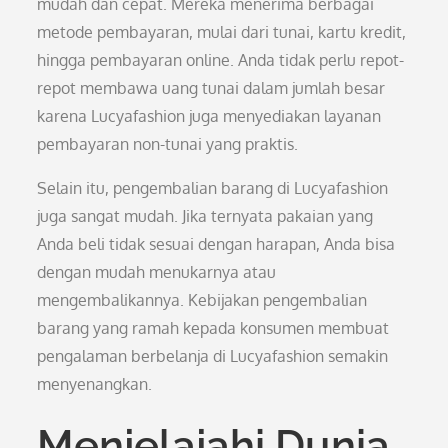
mudah dan cepat. Mereka menerima berbagai
metode pembayaran, mulai dari tunai, kartu kredit,
hingga pembayaran online. Anda tidak perlu repot-
repot membawa uang tunai dalam jumlah besar
karena Lucyafashion juga menyediakan layanan
pembayaran non-tunai yang praktis.
Selain itu, pengembalian barang di Lucyafashion
juga sangat mudah. Jika ternyata pakaian yang
Anda beli tidak sesuai dengan harapan, Anda bisa
dengan mudah menukarnya atau
mengembalikannya. Kebijakan pengembalian
barang yang ramah kepada konsumen membuat
pengalaman berbelanja di Lucyafashion semakin
menyenangkan.
Menjelajahi Dunia