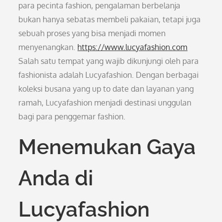
para pecinta fashion, pengalaman berbelanja
bukan hanya sebatas membeli pakaian, tetapi juga
sebuah proses yang bisa menjadi momen
menyenangkan.
https://www.lucyafashion.com
Salah satu tempat yang wajib dikunjungi oleh para
fashionista adalah Lucyafashion. Dengan berbagai
koleksi busana yang up to date dan layanan yang
ramah, Lucyafashion menjadi destinasi unggulan
bagi para penggemar fashion.
Menemukan Gaya
Anda di
Lucyafashion