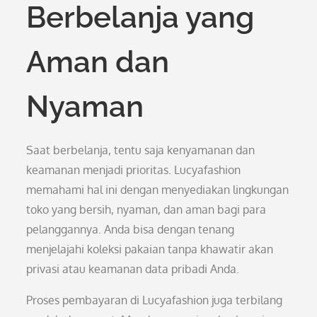
Berbelanja yang
Aman dan
Nyaman
Saat berbelanja, tentu saja kenyamanan dan
keamanan menjadi prioritas. Lucyafashion
memahami hal ini dengan menyediakan lingkungan
toko yang bersih, nyaman, dan aman bagi para
pelanggannya. Anda bisa dengan tenang
menjelajahi koleksi pakaian tanpa khawatir akan
privasi atau keamanan data pribadi Anda.
Proses pembayaran di Lucyafashion juga terbilang