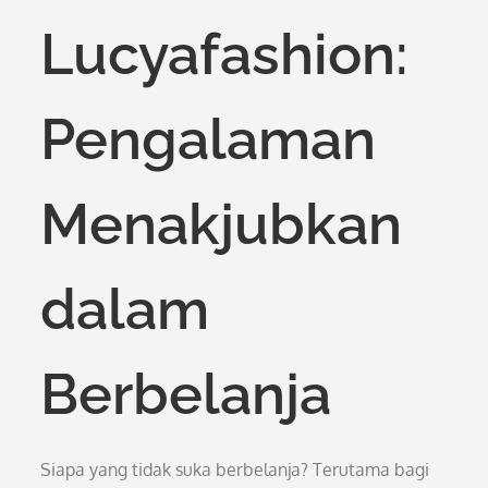
Lucyafashion:
Pengalaman
Menakjubkan
dalam
Berbelanja
Siapa yang tidak suka berbelanja? Terutama bagi