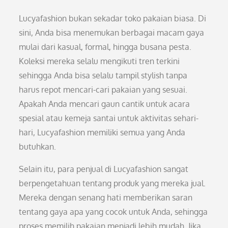
Lucyafashion bukan sekadar toko pakaian biasa. Di
sini, Anda bisa menemukan berbagai macam gaya
mulai dari kasual, formal, hingga busana pesta.
Koleksi mereka selalu mengikuti tren terkini
sehingga Anda bisa selalu tampil stylish tanpa
harus repot mencari-cari pakaian yang sesuai.
Apakah Anda mencari gaun cantik untuk acara
spesial atau kemeja santai untuk aktivitas sehari-
hari, Lucyafashion memiliki semua yang Anda
butuhkan.
Selain itu, para penjual di Lucyafashion sangat
berpengetahuan tentang produk yang mereka jual.
Mereka dengan senang hati memberikan saran
tentang gaya apa yang cocok untuk Anda, sehingga
proses memilih pakaian menjadi lebih mudah. Jika