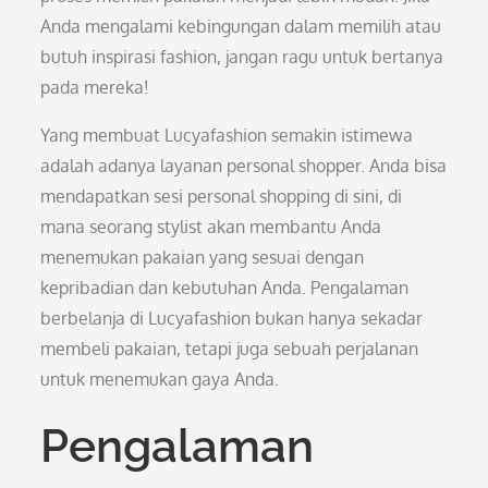
Anda mengalami kebingungan dalam memilih atau
butuh inspirasi fashion, jangan ragu untuk bertanya
pada mereka!
Yang membuat Lucyafashion semakin istimewa
adalah adanya layanan personal shopper. Anda bisa
mendapatkan sesi personal shopping di sini, di
mana seorang stylist akan membantu Anda
menemukan pakaian yang sesuai dengan
kepribadian dan kebutuhan Anda. Pengalaman
berbelanja di Lucyafashion bukan hanya sekadar
membeli pakaian, tetapi juga sebuah perjalanan
untuk menemukan gaya Anda.
Pengalaman