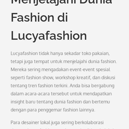
Fashion di
Lucyafashion
Lucyafashion tidak hanya sekadar toko pakaian,
tetapi juga tempat untuk menjelajahi dunia fashion.
Mereka sering mengadakan event-event spesial
seperti fashion show, workshop kreatif, dan diskusi
tentang tren fashion terkini. Anda bisa bergabung
dalam acara-acara tersebut untuk mendapatkan
insight baru tentang dunia fashion dan bertemu
dengan para penggemar fashion lainnya.
Para desainer lokal juga sering berkolaborasi