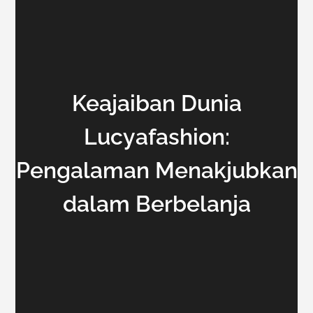
Keajaiban Dunia
Lucyafashion:
Pengalaman Menakjubkan
dalam Berbelanja