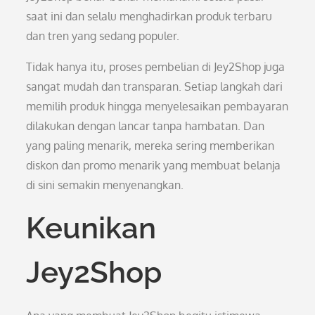
saat ini dan selalu menghadirkan produk terbaru
dan tren yang sedang populer.
Tidak hanya itu, proses pembelian di Jey2Shop juga
sangat mudah dan transparan. Setiap langkah dari
memilih produk hingga menyelesaikan pembayaran
dilakukan dengan lancar tanpa hambatan. Dan
yang paling menarik, mereka sering memberikan
diskon dan promo menarik yang membuat belanja
di sini semakin menyenangkan.
Keunikan
Jey2Shop