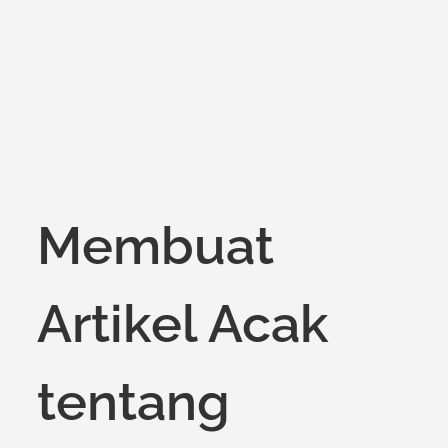
Membuat
Artikel Acak
tentang