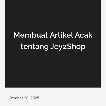
Membuat Artikel Acak
tentang Jey2Shop
Posted
October 28, 2025
on