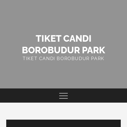
Skip
to
content
TIKET CANDI
BOROBUDUR PARK
TIKET CANDI BOROBUDUR PARK