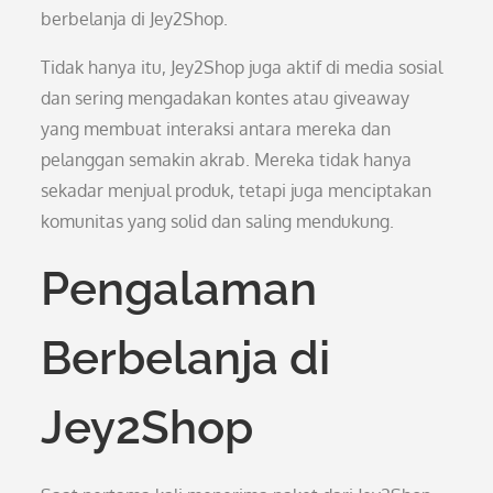
berbelanja di Jey2Shop.
Tidak hanya itu, Jey2Shop juga aktif di media sosial
dan sering mengadakan kontes atau giveaway
yang membuat interaksi antara mereka dan
pelanggan semakin akrab. Mereka tidak hanya
sekadar menjual produk, tetapi juga menciptakan
komunitas yang solid dan saling mendukung.
Pengalaman
Berbelanja di
Jey2Shop