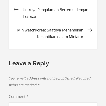
Post
Uniknya Pengalaman Bertemu dengan
Tsareza
navigation
Miniwatchkorea: Saatnya Menemukan
Kecantikan dalam Miniatur
Leave a Reply
Your email address will not be published.
Required
fields are marked
*
Comment
*