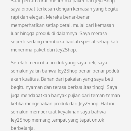
Saat pertama kali menerima paket dari Jey2Shop,
saya dibuat terkesan dengan kemasan yang begitu
rapi dan elegan. Mereka benar-benar
memperhatikan setiap detail mulai dari kemasan
luar hingga produk di dalamnya. Saya merasa
seperti sedang membuka hadiah spesial setiap kali
menerima paket dari Jey2Shop.
Setelah mencoba produk yang saya beli, saya
semakin yakin bahwa Jey2Shop benar-benar peduli
akan kualitas. Bahan dari pakaian yang saya beli
begitu nyaman dan terasa berkualitas tinggi. Saya
juga mendapatkan banyak pujian dari teman-teman
ketika mengenakan produk dari Jey2Shop. Hal ini
semakin memperkuat keyakinan saya bahwa
Jey2Shop memang tempat yang tepat untuk
berbelanja.