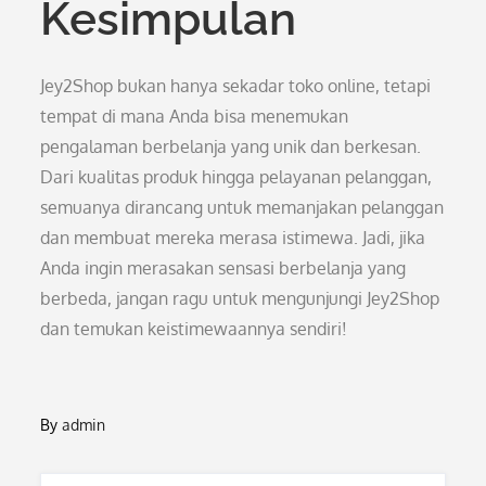
Kesimpulan
Jey2Shop bukan hanya sekadar toko online, tetapi
tempat di mana Anda bisa menemukan
pengalaman berbelanja yang unik dan berkesan.
Dari kualitas produk hingga pelayanan pelanggan,
semuanya dirancang untuk memanjakan pelanggan
dan membuat mereka merasa istimewa. Jadi, jika
Anda ingin merasakan sensasi berbelanja yang
berbeda, jangan ragu untuk mengunjungi Jey2Shop
dan temukan keistimewaannya sendiri!
By
admin