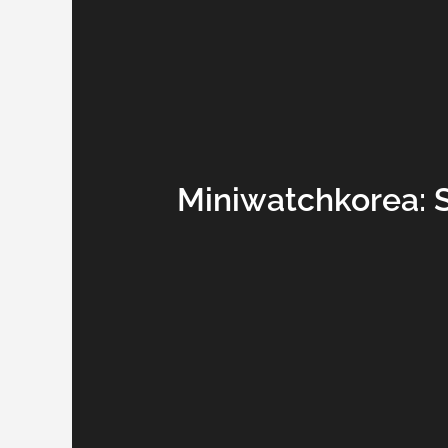
Miniwatchkorea: 