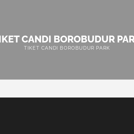
IKET CANDI BOROBUDUR PA
TIKET CANDI BOROBUDUR PARK