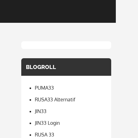
BLOGROLL
PUMA33
RUSA33 Alternatif
JIN33
JIN33 Login
RUSA 33