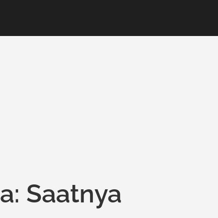
a: Saatnya