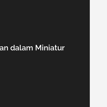
an dalam Miniatur