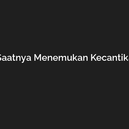
Saatnya Menemukan Kecantik