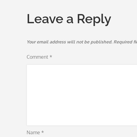
navigation
Leave a Reply
Your email address will not be published.
Required f
Comment
*
Name
*