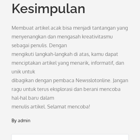
Kesimpulan
Membuat artikel acak bisa menjadi tantangan yang
menyenangkan dan mengasah kreativitasmu
sebagai penulis. Dengan
mengikuti langkah-langkah di atas, kamu dapat
menciptakan artikel yang menarik, informatif, dan
unik untuk
dibagikan dengan pembaca Newsslotonline. Jangan
ragu untuk terus eksplorasi dan berani mencoba
hal-hal baru dalam
menulis artikel. Selamat mencoba!
By
admin