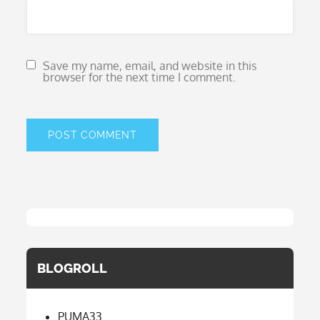
Save my name, email, and website in this
browser for the next time I comment.
BLOGROLL
PUMA33