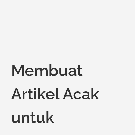
Membuat
Artikel Acak
untuk