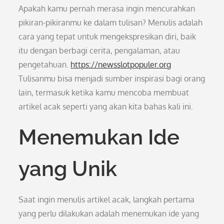
Apakah kamu pernah merasa ingin mencurahkan
pikiran-pikiranmu ke dalam tulisan? Menulis adalah
cara yang tepat untuk mengekspresikan diri, baik
itu dengan berbagi cerita, pengalaman, atau
pengetahuan.
https://newsslotpopuler.org
Tulisanmu bisa menjadi sumber inspirasi bagi orang
lain, termasuk ketika kamu mencoba membuat
artikel acak seperti yang akan kita bahas kali ini.
Menemukan Ide
yang Unik
Saat ingin menulis artikel acak, langkah pertama
yang perlu dilakukan adalah menemukan ide yang