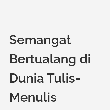
Semangat
Bertualang di
Dunia Tulis-
Menulis