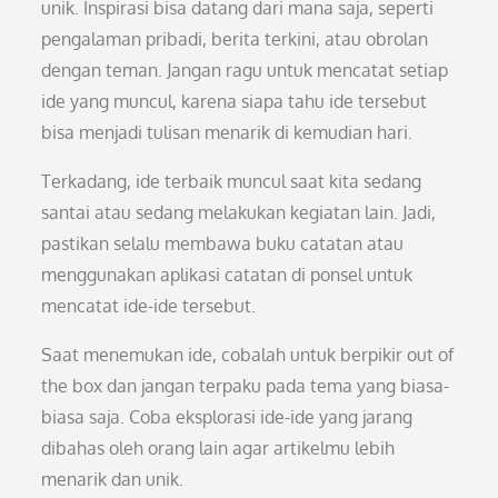
unik. Inspirasi bisa datang dari mana saja, seperti
pengalaman pribadi, berita terkini, atau obrolan
dengan teman. Jangan ragu untuk mencatat setiap
ide yang muncul, karena siapa tahu ide tersebut
bisa menjadi tulisan menarik di kemudian hari.
Terkadang, ide terbaik muncul saat kita sedang
santai atau sedang melakukan kegiatan lain. Jadi,
pastikan selalu membawa buku catatan atau
menggunakan aplikasi catatan di ponsel untuk
mencatat ide-ide tersebut.
Saat menemukan ide, cobalah untuk berpikir out of
the box dan jangan terpaku pada tema yang biasa-
biasa saja. Coba eksplorasi ide-ide yang jarang
dibahas oleh orang lain agar artikelmu lebih
menarik dan unik.