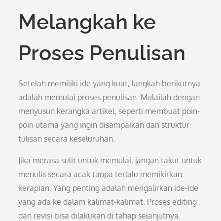
Melangkah ke
Proses Penulisan
Setelah memiliki ide yang kuat, langkah berikutnya
adalah memulai proses penulisan. Mulailah dengan
menyusun kerangka artikel, seperti membuat poin-
poin utama yang ingin disampaikan dan struktur
tulisan secara keseluruhan.
Jika merasa sulit untuk memulai, jangan takut untuk
menulis secara acak tanpa terlalu memikirkan
kerapian. Yang penting adalah mengalirkan ide-ide
yang ada ke dalam kalimat-kalimat. Proses editing
dan revisi bisa dilakukan di tahap selanjutnya.