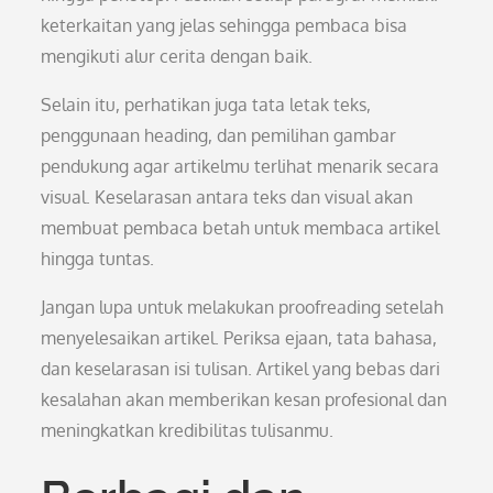
keterkaitan yang jelas sehingga pembaca bisa
mengikuti alur cerita dengan baik.
Selain itu, perhatikan juga tata letak teks,
penggunaan heading, dan pemilihan gambar
pendukung agar artikelmu terlihat menarik secara
visual. Keselarasan antara teks dan visual akan
membuat pembaca betah untuk membaca artikel
hingga tuntas.
Jangan lupa untuk melakukan proofreading setelah
menyelesaikan artikel. Periksa ejaan, tata bahasa,
dan keselarasan isi tulisan. Artikel yang bebas dari
kesalahan akan memberikan kesan profesional dan
meningkatkan kredibilitas tulisanmu.