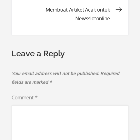
navigation
Membuat Artikel Acak untuk
Newsslotonline
Leave a Reply
Your email address will not be published.
Required
fields are marked
*
Comment
*