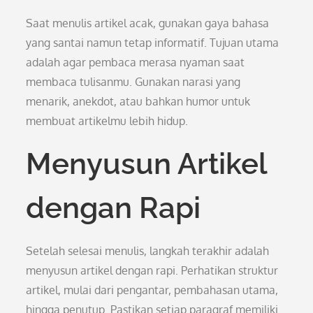
Saat menulis artikel acak, gunakan gaya bahasa
yang santai namun tetap informatif. Tujuan utama
adalah agar pembaca merasa nyaman saat
membaca tulisanmu. Gunakan narasi yang
menarik, anekdot, atau bahkan humor untuk
membuat artikelmu lebih hidup.
Menyusun Artikel
dengan Rapi
Setelah selesai menulis, langkah terakhir adalah
menyusun artikel dengan rapi. Perhatikan struktur
artikel, mulai dari pengantar, pembahasan utama,
hingga penutup. Pastikan setiap paragraf memiliki