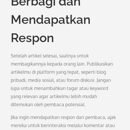
Berbagi dan
Mendapatkan
Respon
Setelah artikel selesai, saatnya untuk
membagikannya kepada orang lain. Publikasikan
artikelmu di platform yang tepat, seperti blog
pribadi, media sosial, atau forum diskusi. Jangan
lupa untuk menambahkan tagar atau keyword
yang relevan agar artikelmu lebih mudah
ditemukan oleh pembaca potensial.
Jika ingin mendapatkan respon dari pembaca, ajak
mereka untuk berinteraksi melalui komentar atau