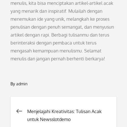
menulis, kita bisa menciptakan artikel-artikel acak
yang menarik dan inspiratif. Mulailah dengan
menemukan ide yang unik, melangkah ke proses
penulisan dengan penuh semangat, dan menyusun
artikel dengan rapi. Berbagi tulisanmu dan terus
berinteraksi dengan pembaca untuk terus
mengasah kemampuan menulismu. Selamat
menulis dan jangan pernah berhenti berkarya!
By
admin
Post
Menjelajahi Kreativitas: Tulisan Acak
untuk Newsslotdemo