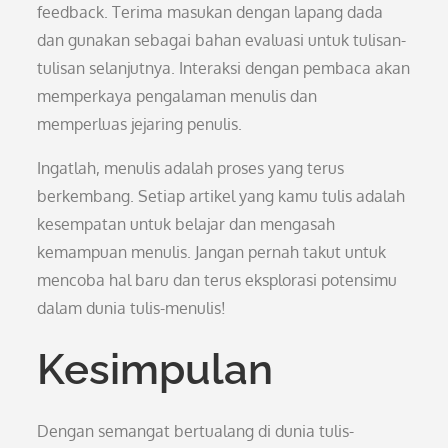
feedback. Terima masukan dengan lapang dada
dan gunakan sebagai bahan evaluasi untuk tulisan-
tulisan selanjutnya. Interaksi dengan pembaca akan
memperkaya pengalaman menulis dan
memperluas jejaring penulis.
Ingatlah, menulis adalah proses yang terus
berkembang. Setiap artikel yang kamu tulis adalah
kesempatan untuk belajar dan mengasah
kemampuan menulis. Jangan pernah takut untuk
mencoba hal baru dan terus eksplorasi potensimu
dalam dunia tulis-menulis!
Kesimpulan
Dengan semangat bertualang di dunia tulis-