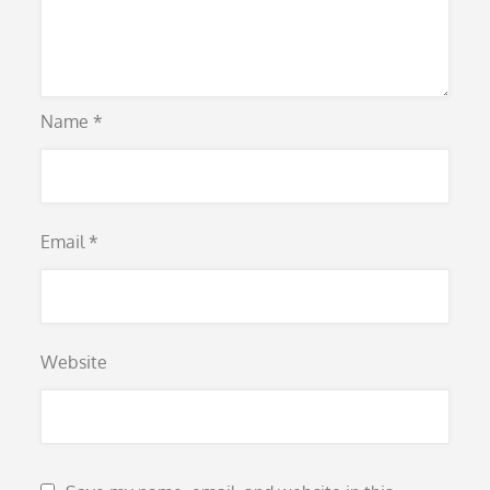
Name
*
Email
*
Website